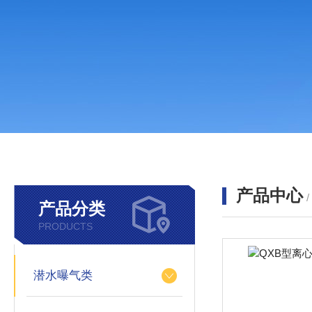
产品中心
产品分类
PRODUCTS
潜水曝气类