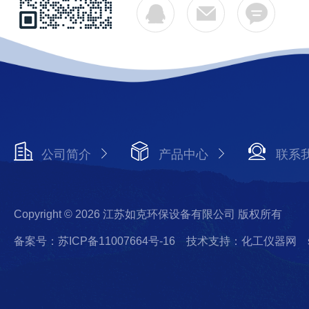
公司简介
产品中心
联系
Copyright © 2026 江苏如克环保设备有限公司 版权所有
备案号：苏ICP备11007664号-16
技术支持：化工仪器网