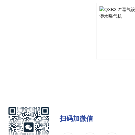
扫码加微信