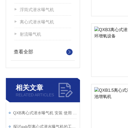
浮筒式潜水曝气机
离心式潜水曝气机
射流曝气机
查看全部
相关文章
RELATED ARTICLES
QXB离心式潜水曝气机 安装 使用 维护说明书
探讨qxb型离心式潜水曝气机的工作流程