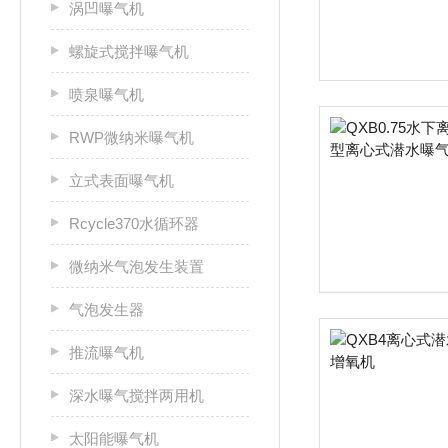
涡凹曝气机
螺旋式搅拌曝气机
喷泉曝气机
RWP微纳米曝气机
立式表面曝气机
Rcycle370水循环器
微纳米气泡发生装置
气泡发生器
推流曝气机
深水曝气搅拌两用机
太阳能曝气机