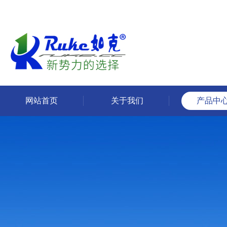
网站首页
关于我们
产品中