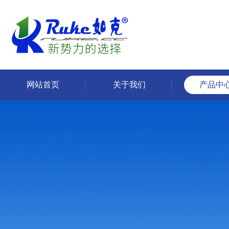
网站首页
关于我们
产品中