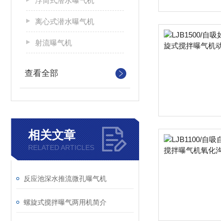
浮筒式潜水曝气机
离心式潜水曝气机
射流曝气机
查看全部
相关文章
RELATED ARTICLES
反应池深水推流微孔曝气机
螺旋式搅拌曝气两用机简介