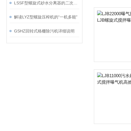
LSSF型螺旋式砂水分离器的二次处理过程说明
解读LYZ型螺旋压榨机的“一机多能”
GSHZ回转式格栅除污机详细说明