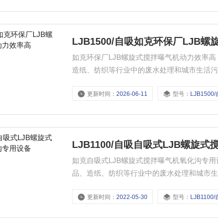
LJB1500/自吸如克环保厂LJ
如克环保厂LJB螺旋式搅拌曝气机动力效率
造纸、纺织等行业中的废水处理和城市生活
更新时间：
2026-06-11
型号：
LJB1500
LJB1100/自吸自吸式LJB螺
如克自吸式LJB螺旋式搅拌曝气机氧化沟专
品、造纸、纺织等行业中的废水处理和城市
拌。
更新时间：
2022-05-30
型号：
LJB1100