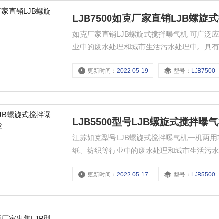
LJB7500如克厂家直销LJB螺旋
如克厂家直销LJB螺旋式搅拌曝气机 可广
业中的废水处理和城市生活污水处理中。具
更新时间：
2022-05-19
型号：
LJB7500
LJB5500型号LJB螺旋式搅拌
江苏如克型号LJB螺旋式搅拌曝气机一机两
纸、纺织等行业中的废水处理和城市生活污
更新时间：
2022-05-17
型号：
LJB5500