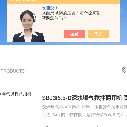
欢迎您！
来自局域网的朋友！有什么可以
帮助您的吗？
/ PRODUCTS
SBJ3/5.5-D深水曝气搅拌两用机
深水曝气搅拌两用机 两用一体机设备采用双
可达 20m 的工作性能，是传统曝气设备的产