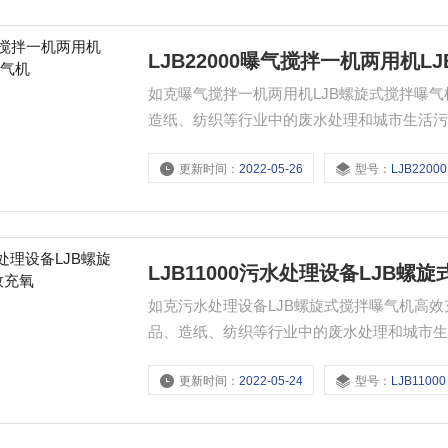
LJB22000曝气搅拌一机两用机
如克曝气搅拌一机两用机LJB螺旋式搅拌曝气机 产品可广泛应用于印染、化工、石油、制革、医药、
造纸、纺织等行业中的废水处理和城市生活
更新时间：
2022-05-26
型号：
LJB22000
LJB11000污水处理设备LJB
如克污水处理设备LJB螺旋式搅拌曝气机高效充氧 产品可广泛应用于印染、化工、石油、制革
品、造纸、纺织等行业中的废水处理和城市
拌。
更新时间：
2022-05-24
型号：
LJB11000