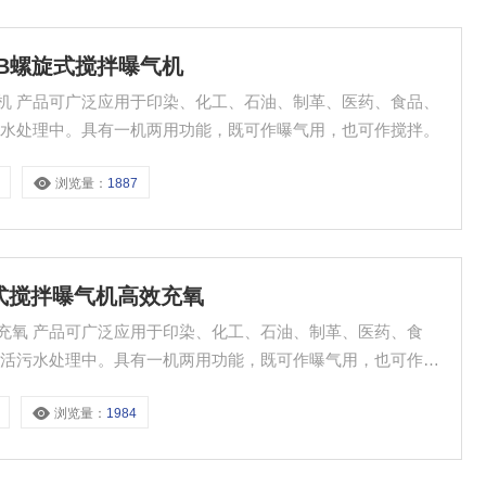
LJB螺旋式搅拌曝气机
食品、
污水处理中。具有一机两用功能，既可作曝气用，也可作搅拌。
浏览量：
1887
螺旋式搅拌曝气机高效充氧
、医药、食
生活污水处理中。具有一机两用功能，既可作曝气用，也可作搅
浏览量：
1984