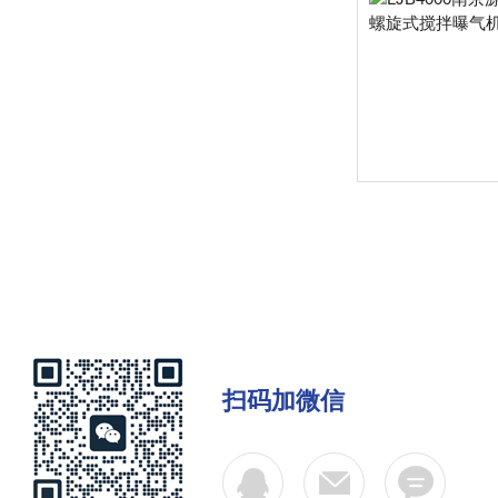
扫码加微信