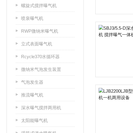
螺旋式搅拌曝气机
喷泉曝气机
RWP微纳米曝气机
立式表面曝气机
Rcycle370水循环器
微纳米气泡发生装置
气泡发生器
推流曝气机
深水曝气搅拌两用机
太阳能曝气机