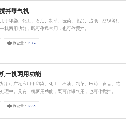
式搅拌曝气机
泛应用于印染、化工、石油、制革、医药、食品、造纸、纺织等行
有一机两用功能，既可作曝气用，也可作搅拌。
浏览量：
1974
曝气机一机两用功能
用功能 可广泛应用于印染、化工、石油、制革、医药、食品、造
水处理中。具有一机两用功能，既可作曝气用，也可作搅拌。
浏览量：
1836