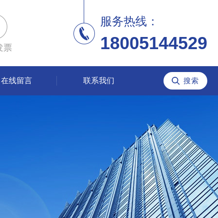
服务热线：
18005144529
发票
在线留言
联系我们