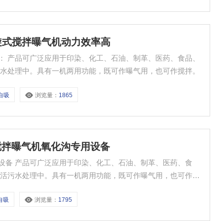
B螺旋式搅拌曝气机动力效率高
高： 产品可广泛应用于印染、化工、石油、制革、医药、食品、
污水处理中。具有一机两用功能，既可作曝气用，也可作搅拌。
/自吸
浏览量：
1865
旋式搅拌曝气机氧化沟专用设备
用设备 产品可广泛应用于印染、化工、石油、制革、医药、食
生活污水处理中。具有一机两用功能，既可作曝气用，也可作搅
/自吸
浏览量：
1795