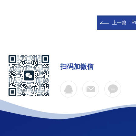
上一篇：
R
扫码加微信