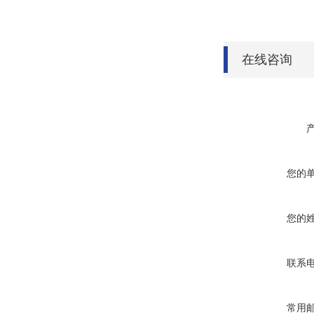
在线咨询
您的
您的
联系
常用