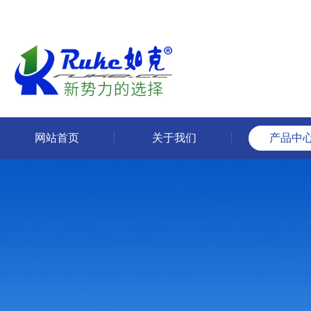
网站首页
关于我们
产品中