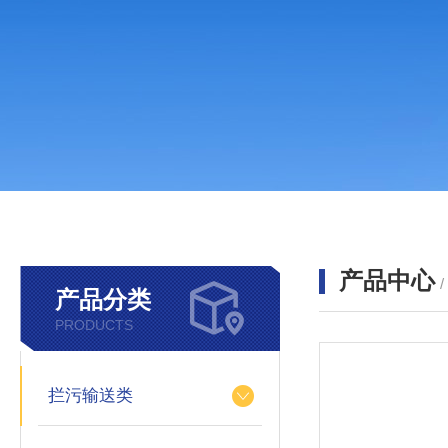
产品中心
产品分类
PRODUCTS
拦污输送类