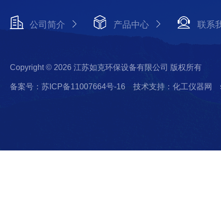
公司简介
产品中心
联系
Copyright © 2026 江苏如克环保设备有限公司 版权所有
备案号：苏ICP备11007664号-16
技术支持：化工仪器网