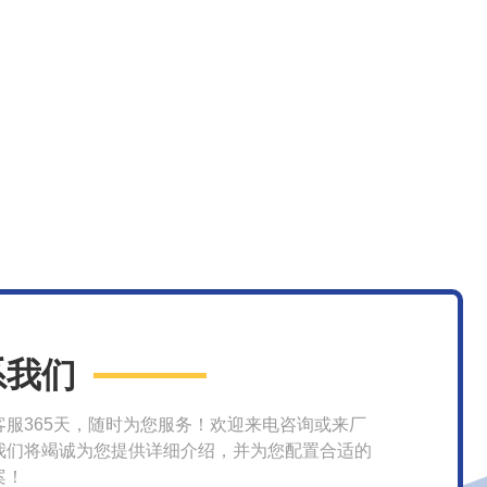
系我们
客服365天，随时为您服务！欢迎来电咨询或来厂
我们将竭诚为您提供详细介绍，并为您配置合适的
案！