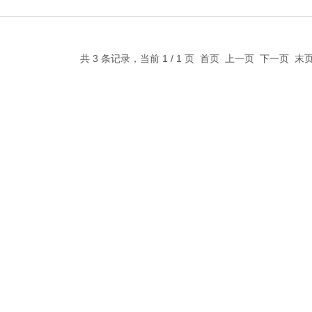
共 3 条记录，当前 1 / 1 页 首页 上一页 下一页 