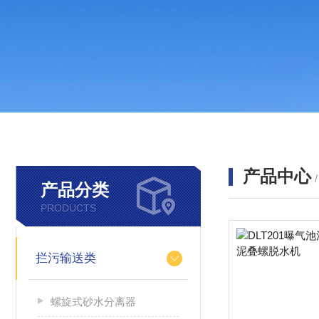
产品中心
产品分类
PRODUCTS
拦污输送类
螺旋式砂水分离器