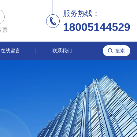
服务热线：
18005144529
发票
在线留言
联系我们