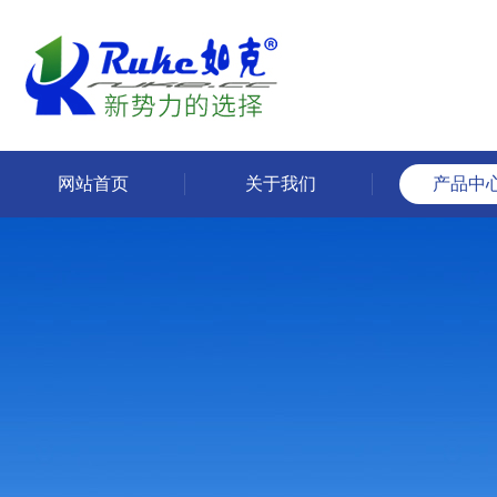
网站首页
关于我们
产品中