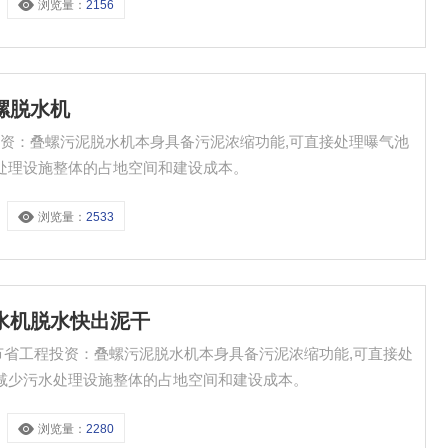
浏览量：
2156
螺脱水机
资：叠螺污泥脱水机本身具备污泥浓缩功能,可直接处理曝气池
水处理设施整体的占地空间和建设成本。
浏览量：
2533
脱水机脱水快出泥干
节省工程投资：叠螺污泥脱水机本身具备污泥浓缩功能,可直接处
,减少污水处理设施整体的占地空间和建设成本。
浏览量：
2280