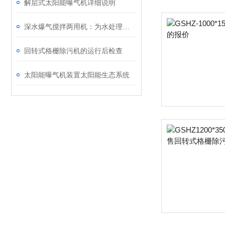
解层式太阳能曝气机详细说明
深水爆气搅拌两用机：为水处理带来创新解决方案
回转式格栅除污机的运行后检查
太阳能曝气机装置太阳能生态系统