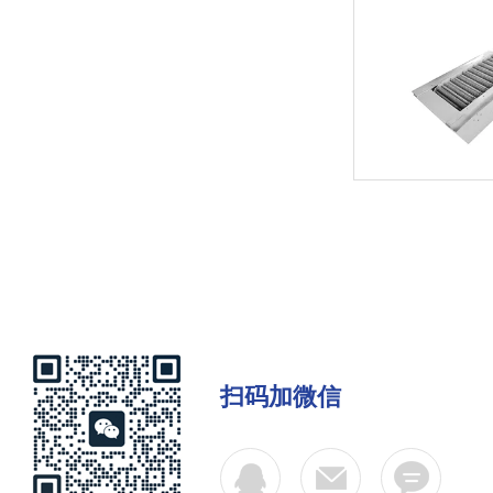
扫码加微信