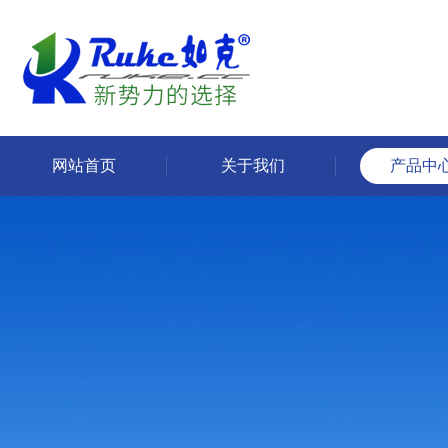
网站首页
关于我们
产品中