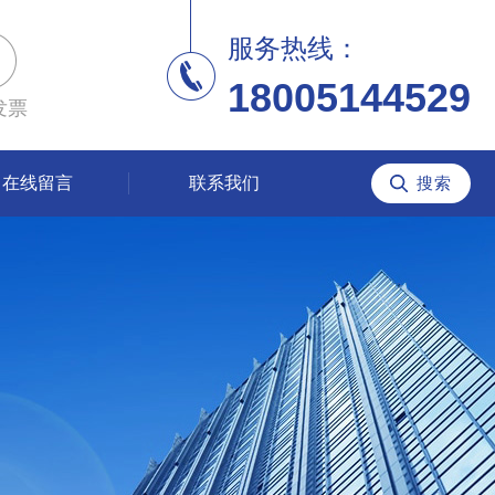
服务热线：
18005144529
发票
在线留言
联系我们