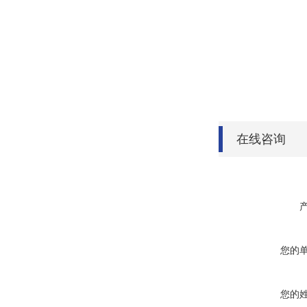
在线咨询
您的
您的