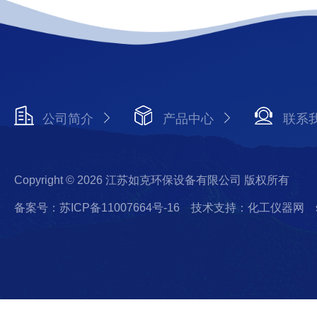
公司简介
产品中心
联系
Copyright © 2026 江苏如克环保设备有限公司 版权所有
备案号：苏ICP备11007664号-16
技术支持：化工仪器网