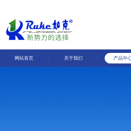
网站首页
关于我们
产品中