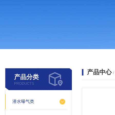
产品中心
产品分类
PRODUCTS
潜水曝气类