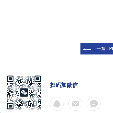
上一篇：
P
扫码加微信