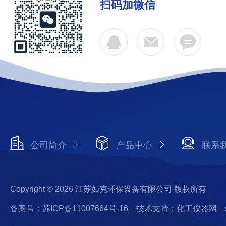
扫码加微信
公司简介
产品中心
联系
Copyright © 2026 江苏如克环保设备有限公司 版权所有
备案号：苏ICP备11007664号-16
技术支持：化工仪器网