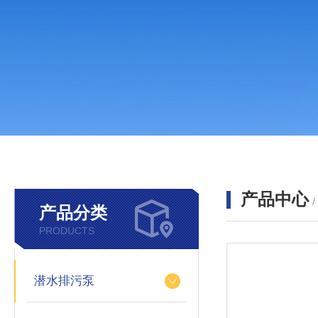
产品中心
产品分类
PRODUCTS
潜水排污泵