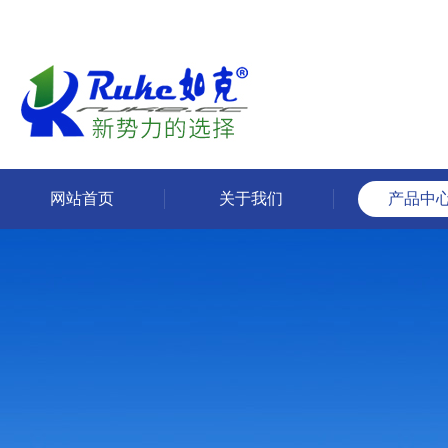
网站首页
关于我们
产品中