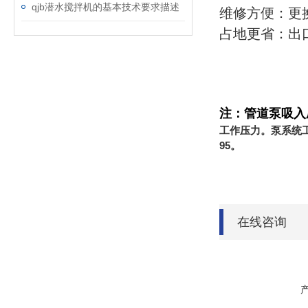
qjb潜水搅拌机的基本技术要求描述
维修方便：更
占地更省：出
注：管道泵吸入
工作压力。泵系统工
95。
在线咨询