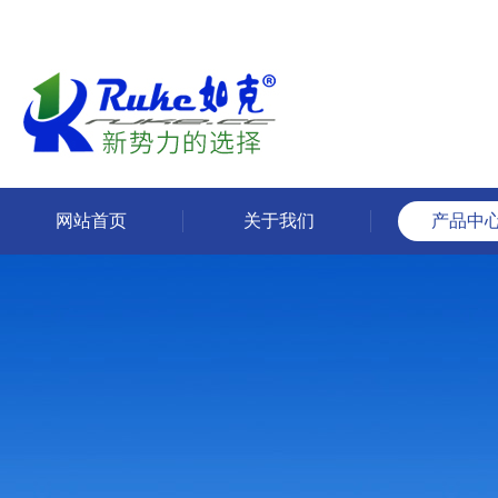
网站首页
关于我们
产品中