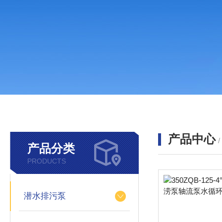
产品中心
产品分类
PRODUCTS
潜水排污泵