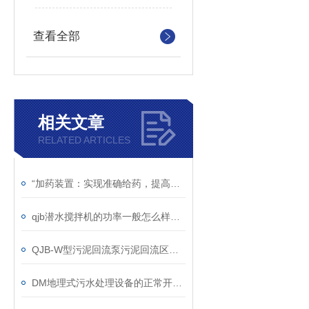
查看全部
相关文章
RELATED ARTICLES
“加药装置：实现准确给药，提高处理效率“
qjb潜水搅拌机的功率一般怎么样选择呢？
QJB-W型污泥回流泵污泥回流区的作用解析
DM地理式污水处理设备的正常开车准备