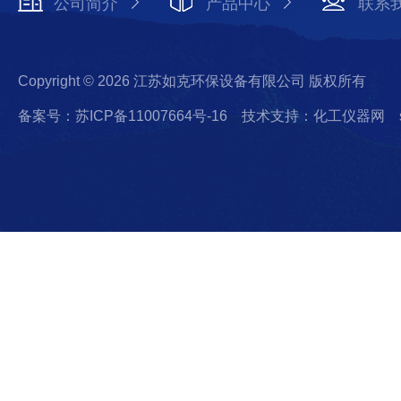
公司简介
产品中心
联系
Copyright © 2026 江苏如克环保设备有限公司 版权所有
备案号：苏ICP备11007664号-16
技术支持：化工仪器网