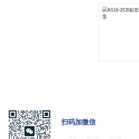
扫码加微信