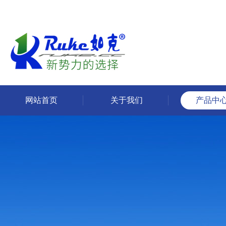
网站首页
关于我们
产品中