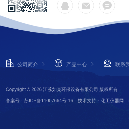
公司简介
产品中心
联系
Copyright © 2026 江苏如克环保设备有限公司 版权所有
备案号：苏ICP备11007664号-16
技术支持：化工仪器网