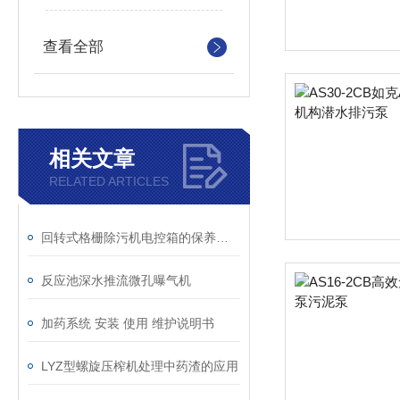
查看全部
相关文章
RELATED ARTICLES
回转式格栅除污机电控箱的保养须知
反应池深水推流微孔曝气机
加药系统 安装 使用 维护说明书
LYZ型螺旋压榨机处理中药渣的应用