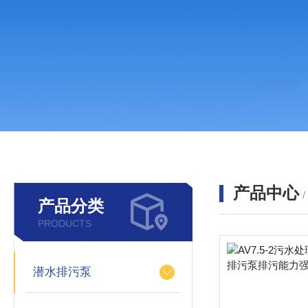
产品中心
产品分类
PRODUCTS
潜水排污泵