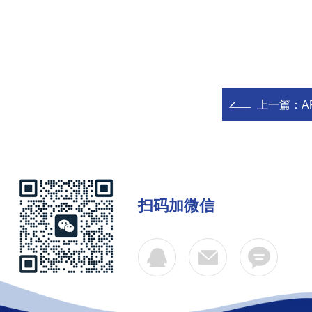
上一篇：
A
扫码加微信