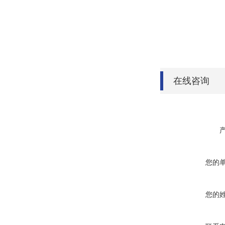
在线咨询
您的
您的