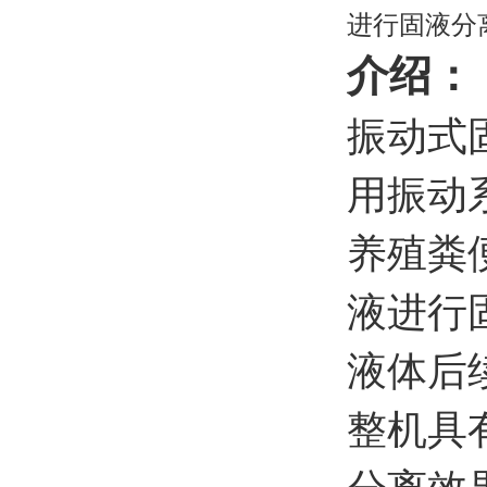
进行固液分
介绍：
振动式
用振动
养殖粪
液进行
液体后
整机具