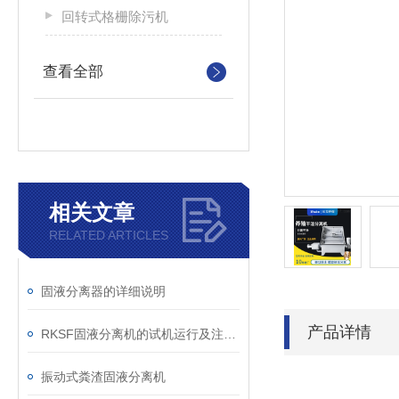
回转式格栅除污机
查看全部
相关文章
RELATED ARTICLES
固液分离器的详细说明
产品详情
RKSF固液分离机的试机运行及注意事项
振动式粪渣固液分离机