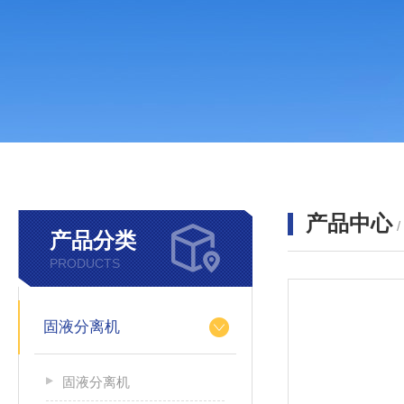
产品中心
产品分类
PRODUCTS
固液分离机
固液分离机