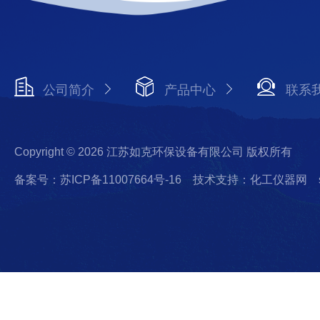
公司简介
产品中心
联系
Copyright © 2026 江苏如克环保设备有限公司 版权所有
备案号：苏ICP备11007664号-16
技术支持：化工仪器网