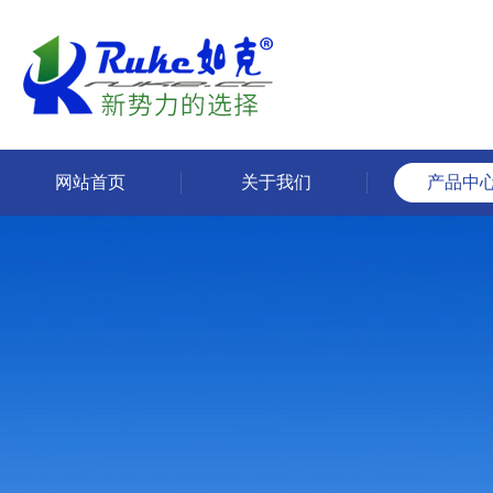
网站首页
关于我们
产品中