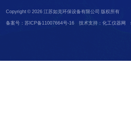
Copyright © 2026 江苏如克环保设备有限公司 版权所有
备案号：苏ICP备11007664号-16
技术支持：化工仪器网