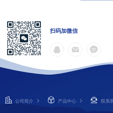
扫码加微信
公司简介
产品中心
联系