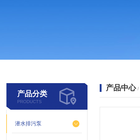
产品中心
产品分类
PRODUCTS
潜水排污泵