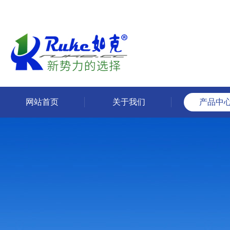
网站首页
关于我们
产品中