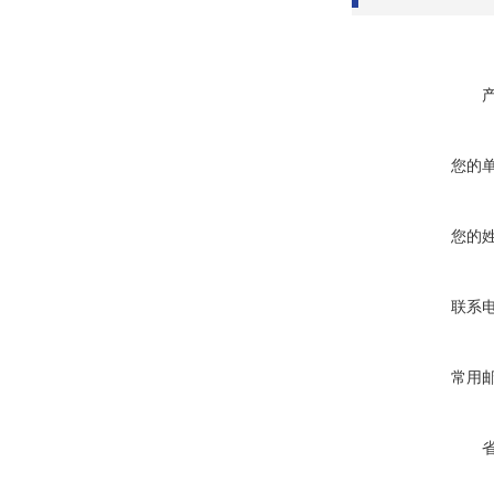
您的
您的
联系
常用