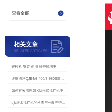
查看全部
相关文章
RELATED ARTICLES
破碎机 安装 使用 维护说明书
详细描述QJB4/6-400/3-980S潜水搅拌机
如何有效清理JBK型框式搅拌机中的杂物？
qjb潜水搅拌机的检查与一般养护说明