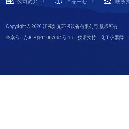
公司简介
产品中心
联系
Copyright © 2026 江苏如克环保设备有限公司 版权所有
备案号：苏ICP备11007664号-16
技术支持：化工仪器网