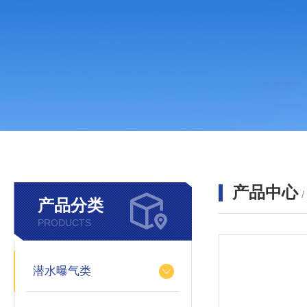
产品中心
产品分类
PRODUCTS
潜水曝气类