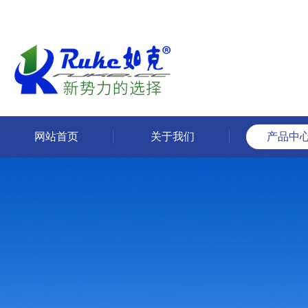
网站首页
关于我们
产品中