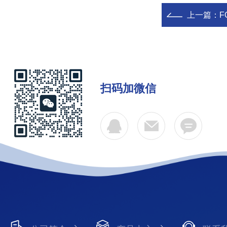
上一篇：
F
扫码加微信