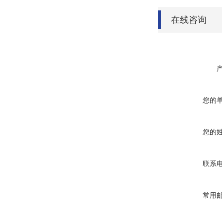
在线咨询
您的
您的
联系
常用