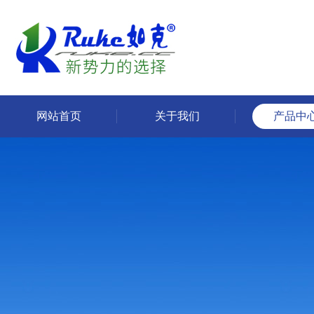
网站首页
关于我们
产品中