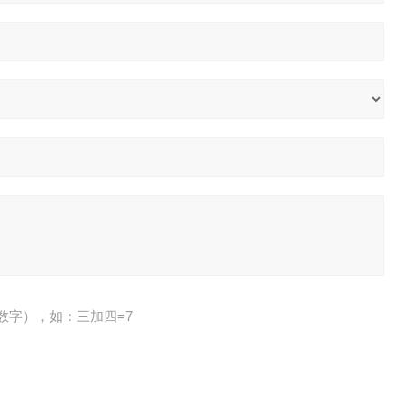
数字），如：三加四=7