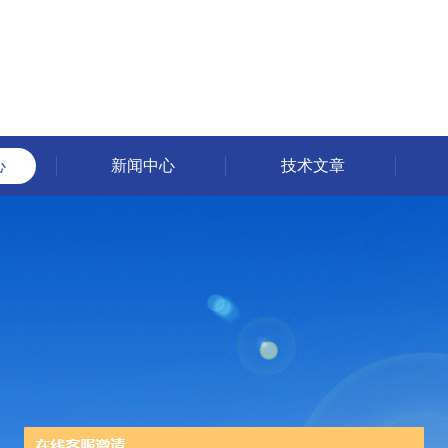
心
新闻中心
技术文章