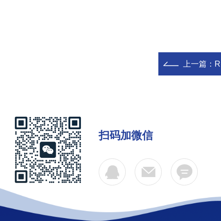
上一篇：
扫码加微信