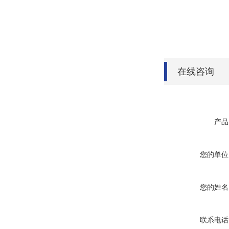
在线咨询
产品
您的单位
您的姓名
联系电话