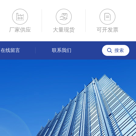
厂家供应
大量现货
可开发票
在线留言
联系我们