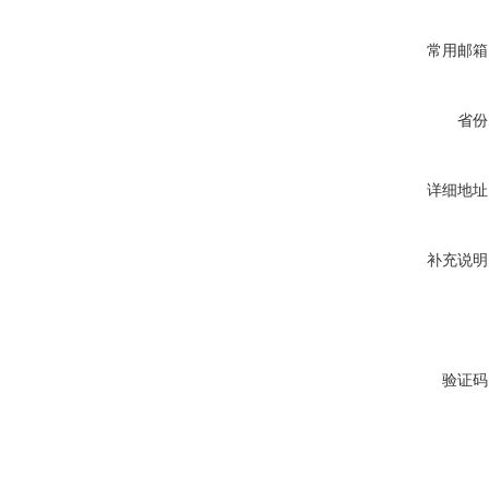
常用邮箱
省份
详细地址
补充说明
验证码