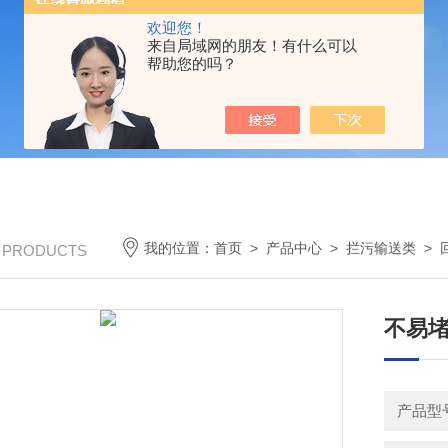
欢迎您！
来自局域网的朋友！有什么可以
帮助您的吗？
我的位置：
首页
>
产品中心
>
拦污输送类
>
/ PRODUCTS
不易
产品型号：