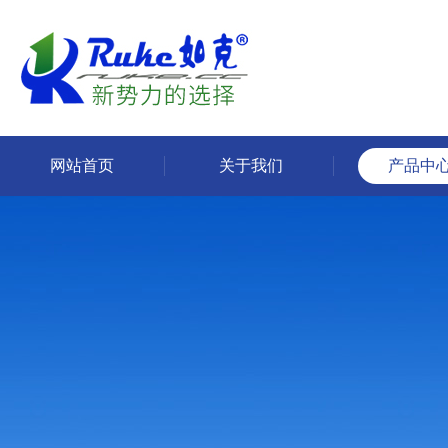
网站首页
关于我们
产品中