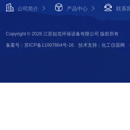
公司简介
产品中心
联系
Copyright © 2026 江苏如克环保设备有限公司 版权所有
备案号：苏ICP备11007664号-16
技术支持：化工仪器网