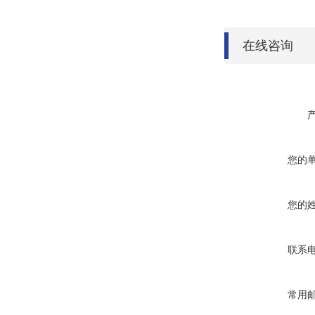
在线咨询
您的
您的
联系
常用