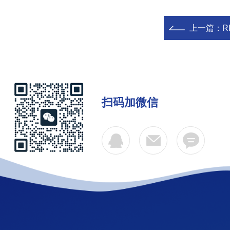
上一篇：
R
扫码加微信