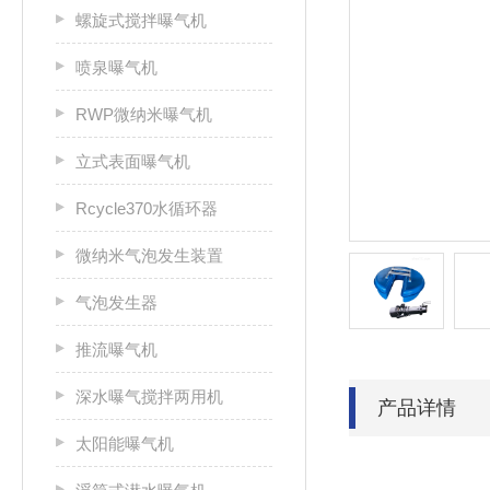
螺旋式搅拌曝气机
喷泉曝气机
RWP微纳米曝气机
立式表面曝气机
Rcycle370水循环器
微纳米气泡发生装置
气泡发生器
推流曝气机
深水曝气搅拌两用机
产品详情
太阳能曝气机