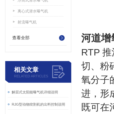
浮筒式潜水曝气机
离心式潜水曝气机
射流曝气机
河道增
查看全部
RTP
切、粉
相关文章
RELATED ARTICLES
氧分子
进，形
解层式太阳能曝气机详细说明
既可在
RJG型动物绞割机的出料控制说明