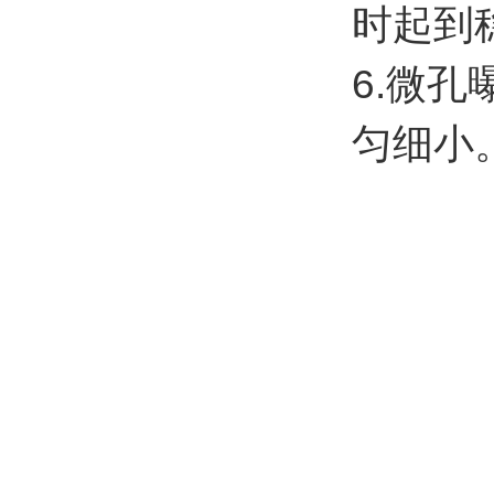
时起到
6.微
匀细小