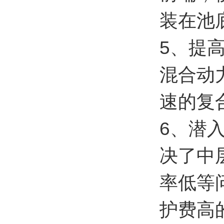
装在池
5、提
混合动
速的复
6、潜
决了中
率低等
护费高