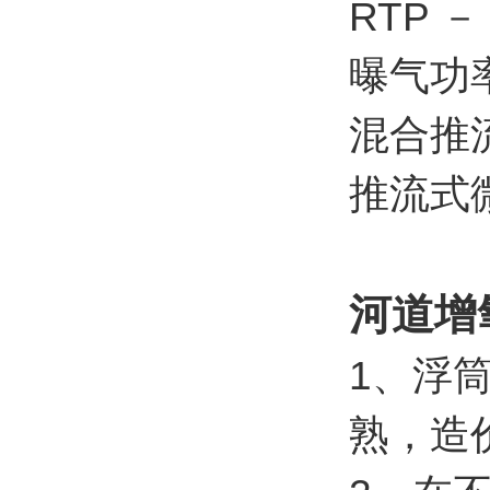
RTP － 
曝气功率
混合推
推流式
河道增
1、浮
熟，造