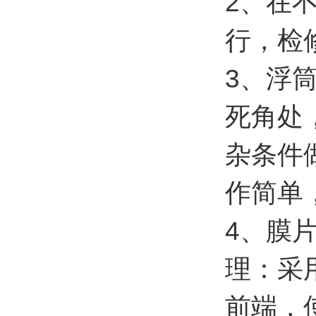
2、在
行，检
3、浮
死角处
杂条件
作简单
4、膜
理：采
前端，