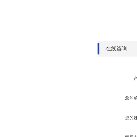
在线咨询
您的
您的