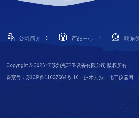
公司简介
产品中心
联系
Copyright © 2026 江苏如克环保设备有限公司 版权所有
备案号：苏ICP备11007664号-16
技术支持：化工仪器网