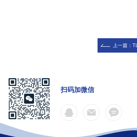
上一篇：
T
扫码加微信