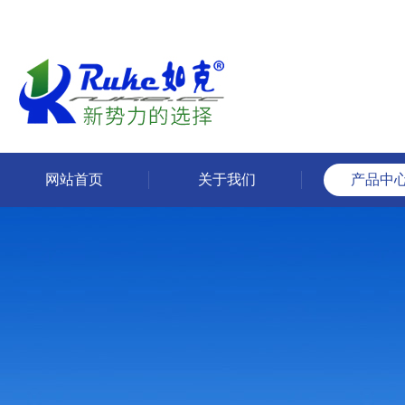
网站首页
关于我们
产品中