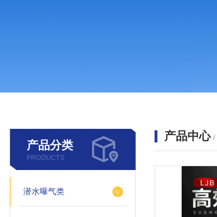
产品中心
产品分类
PRODUCTS
潜水曝气类