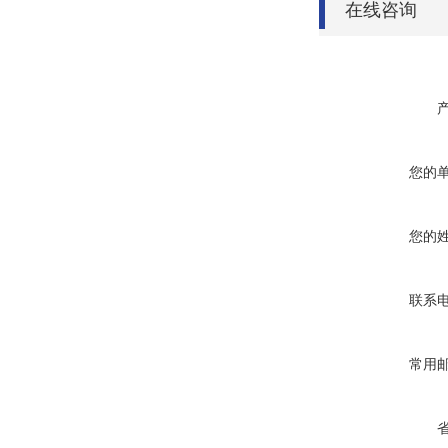
在线咨询
您的
您的
联系
常用