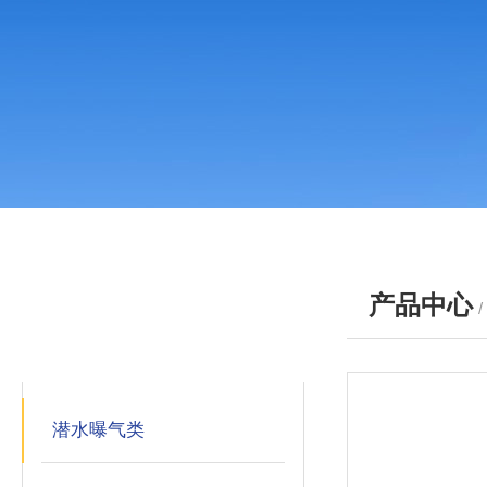
产品中心
产品分类
PRODUCTS
潜水曝气类