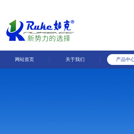
网站首页
关于我们
产品中