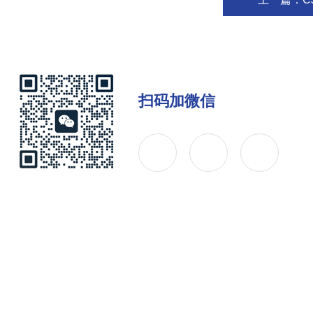
扫码加微信
公司简介
产品中心
联系