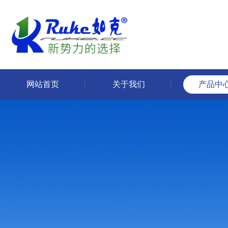
网站首页
关于我们
产品中