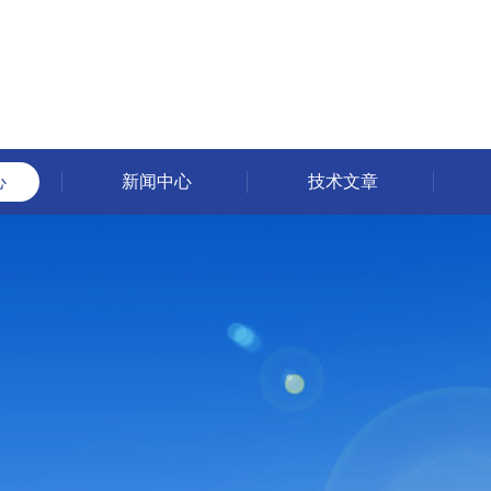
心
新闻中心
技术文章