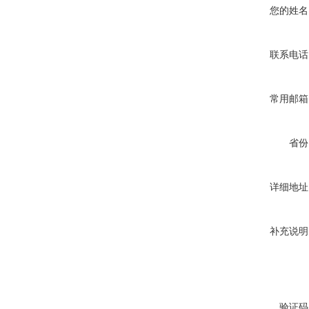
您的姓名
联系电话
常用邮箱
省份
详细地址
补充说明
验证码