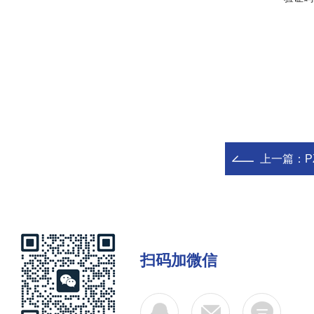
上一篇：
扫码加微信