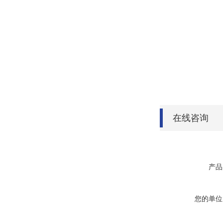
在线咨询
产品
您的单位