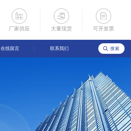
厂家供应
大量现货
可开发票
在线留言
联系我们