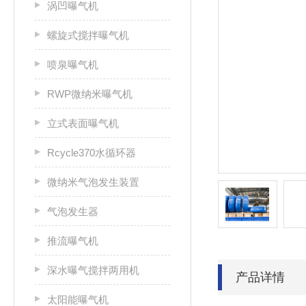
涡凹曝气机
螺旋式搅拌曝气机
喷泉曝气机
RWP微纳米曝气机
立式表面曝气机
Rcycle370水循环器
微纳米气泡发生装置
气泡发生器
推流曝气机
深水曝气搅拌两用机
产品详情
太阳能曝气机