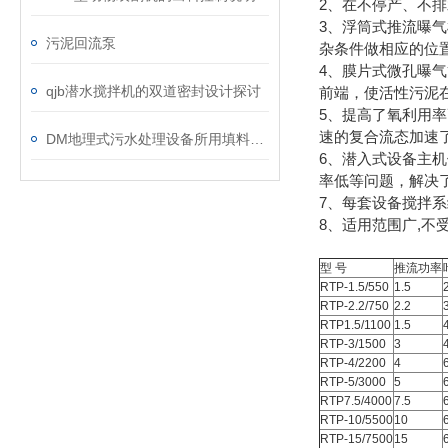
2、在不停产、不
3、浮筒式推流曝
污泥回流泵
杂条件做相应的位
4、膜片式微孔曝
qjb潜水搅拌机的双道密封设计探讨
前端，使活性污泥
5、提高了氧利用
速的复合流态加速
DM地理式污水处理设备所用填料类型简析
6、潜入式设备主
率低等问题，解决
7、每套设备搅拌
8、适用范围广,
型 号
推流功率
RTP-1.5/550
1.5
RTP-2.2/750
2.2
RTP1.5/1100
1.5
RTP-3/1500
3
RTP-4/2200
4
RTP-5/3000
5
RTP7.5/4000
7.5
RTP-10/5500
10
RTP-15/7500
15