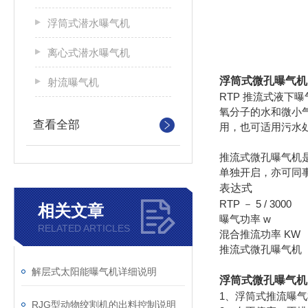
浮筒式潜水曝气机
离心式潜水曝气机
浮筒式微孔曝气机
射流曝气机
RTP 推流式液
氧分子的水和微小
查看全部
用，也可适用污水
推流式微孔曝气机是
单独开启，亦可同
表达式
RTP － 5 / 3000
相关文章
曝气功率 w
RELATED ARTICLES
混合推流功率 KW
推流式微孔曝气机
解层式太阳能曝气机详细说明
浮筒式微孔曝气机
1、浮筒式推流曝
RJG型动物绞割机的出料控制说明