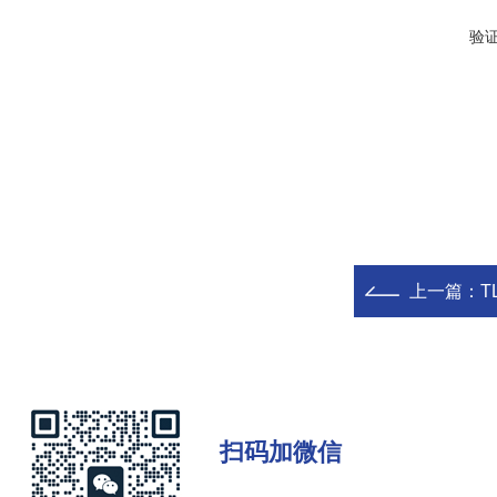
验
上一篇：
T
扫码加微信