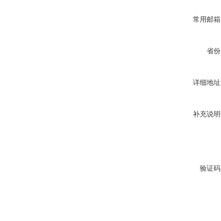
常用邮箱
省份
详细地址
补充说明
验证码