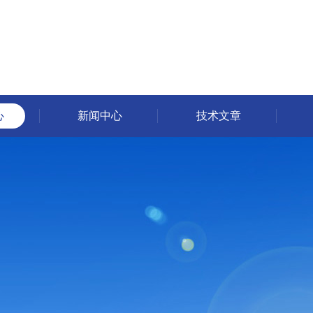
心
新闻中心
技术文章