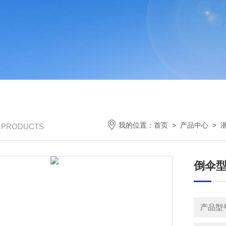
我的位置：
首页
>
产品中心
>
/ PRODUCTS
倒伞
产品型号