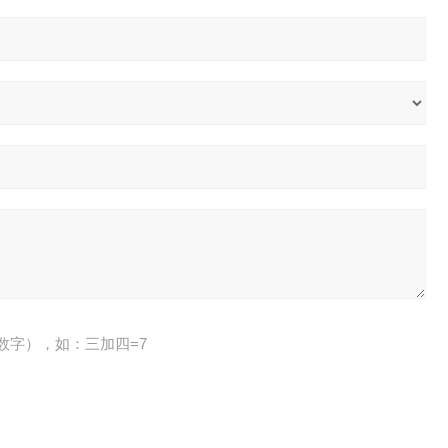
数字），如：三加四=7