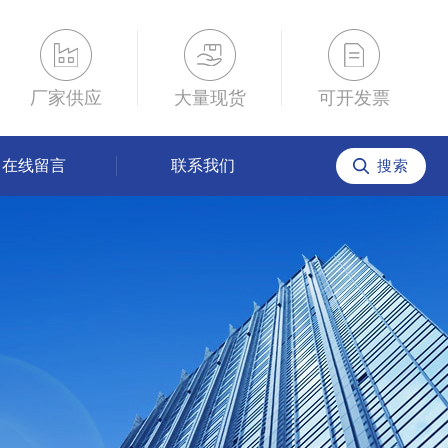
厂家供应
大量现货
可开发票
在线留言
联系我们