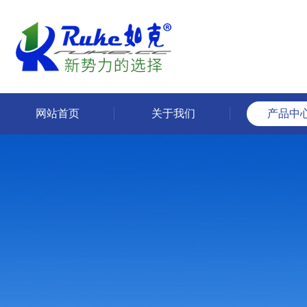
网站首页
关于我们
产品中