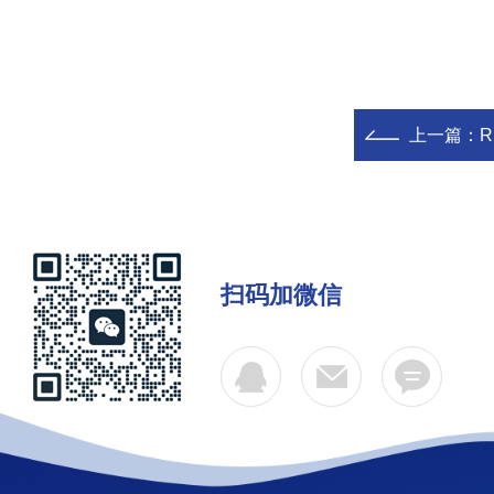
上一篇：
扫码加微信