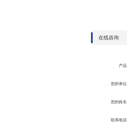
在线咨询
产品
您的单位
您的姓名
联系电话