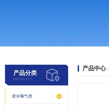
产品中心
产品分类
PRODUCTS
潜水曝气类