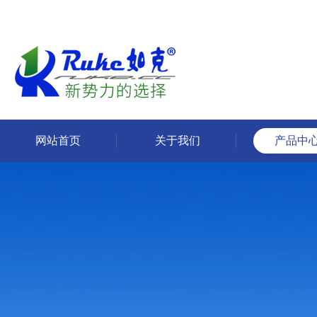
网站首页
关于我们
产品中