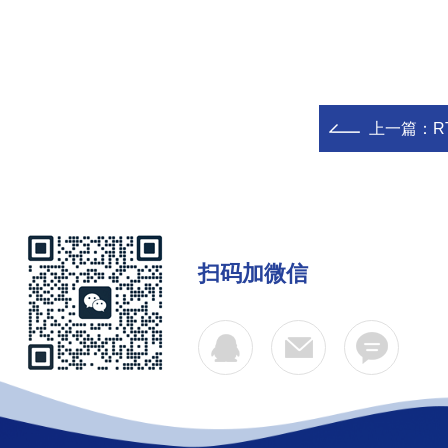
上一篇：
R
扫码加微信