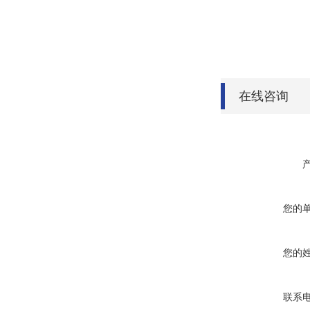
在线咨询
您的
您的
联系