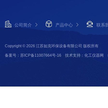
公司简介
产品中心
联系
Copyright © 2026 江苏如克环保设备有限公司 版权所有
备案号：苏ICP备11007664号-16
技术支持：化工仪器网