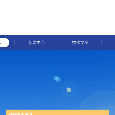
心
新闻中心
技术文章