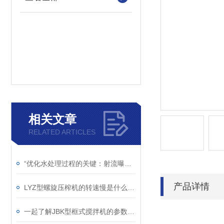
相关文章
RELATED ARTICLES
“优化水处理过程的关键：射流曝气机的应用“
产品详情
LYZ型螺旋压榨机的转速慢是什么原因呢？
一起了解JBK型框式搅拌机的参数确定