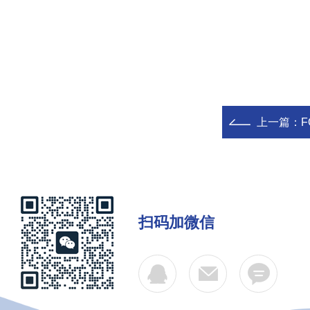
上一篇：
扫码加微信