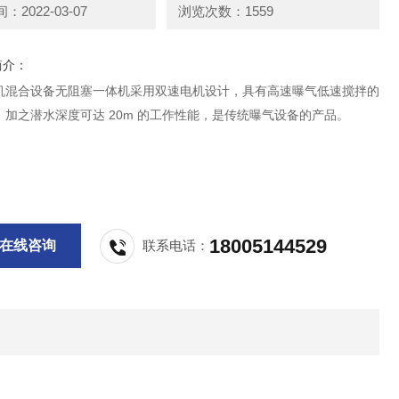
2022-03-07
浏览次数：1559
简介：
机混合设备无阻塞一体机采用双速电机设计，具有高速曝气低速搅拌的
，加之潜水深度可达 20m 的工作性能，是传统曝气设备的产品。
18005144529
在线咨询
联系电话：