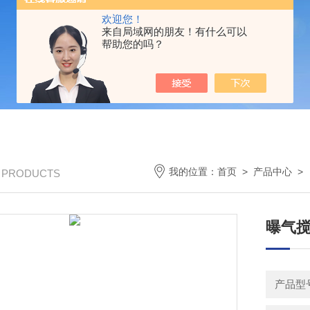
欢迎您！
来自局域网的朋友！有什么可以
帮助您的吗？
我的位置：
首页
>
产品中心
>
/ PRODUCTS
曝气
产品型号：