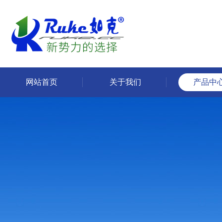
网站首页
关于我们
产品中