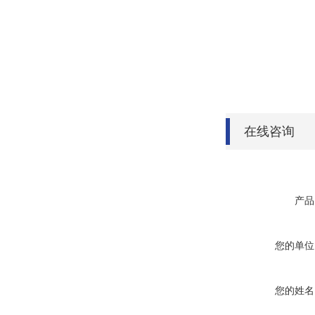
在线咨询
产品
您的单位
您的姓名