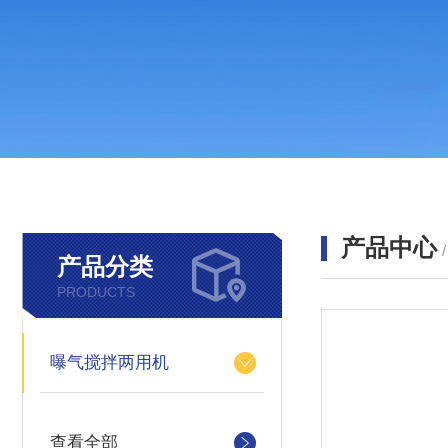
产品中心
产品分类
PRODUCTS
曝气搅拌两用机
查看全部