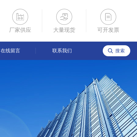
厂家供应
大量现货
可开发票
在线留言
联系我们