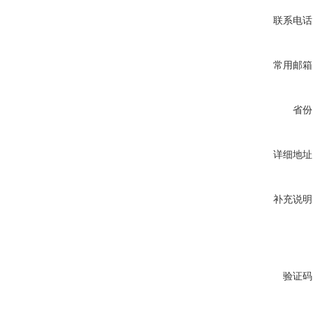
联系电话
常用邮箱
省份
详细地址
补充说明
验证码