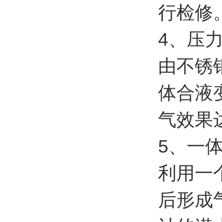
行检修
4、压
由不锈
体合液
气效果
5、一
利用一
后形成