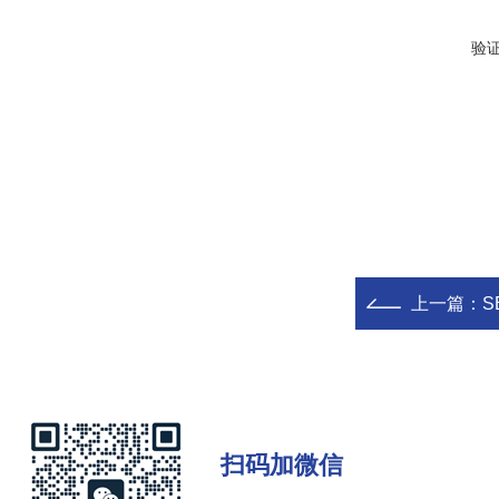
验
上一篇：
S
扫码加微信