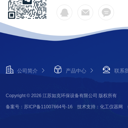
公司简介
产品中心
联系
Copyright © 2026 江苏如克环保设备有限公司 版权所有
备案号：苏ICP备11007664号-16
技术支持：化工仪器网