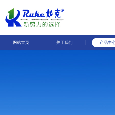
网站首页
关于我们
产品中