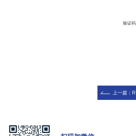
验证码
上一篇：