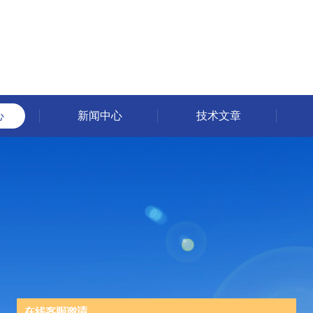
心
新闻中心
技术文章