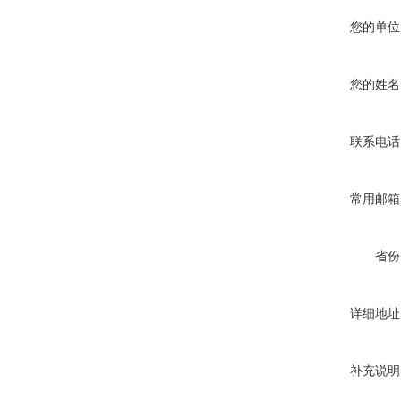
您的单位
您的姓名
联系电话
常用邮箱
省份
详细地址
补充说明