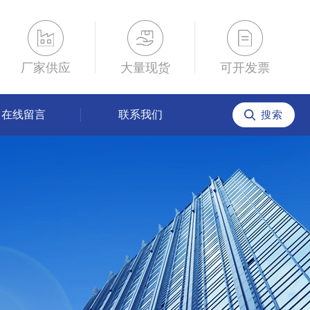
厂家供应
大量现货
可开发票
在线留言
联系我们