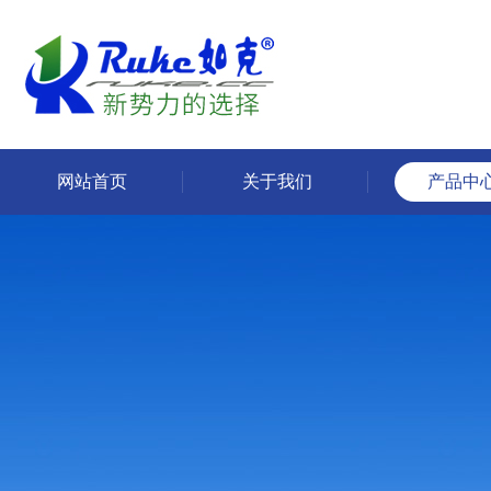
网站首页
关于我们
产品中