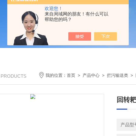
欢迎您！
来自局域网的朋友！有什么可以
帮助您的吗？
我的位置：
首页
>
产品中心
>
拦污输送类
>
/ PRODUCTS
回转
产品型号