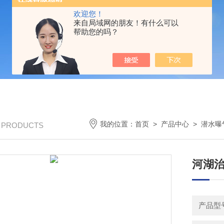
欢迎您！
来自局域网的朋友！有什么可以
帮助您的吗？
我的位置：
首页
>
产品中心
>
潜水曝
/ PRODUCTS
河湖
产品型号：