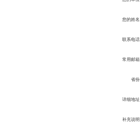
您的姓名
联系电话
常用邮箱
省份
详细地址
补充说明