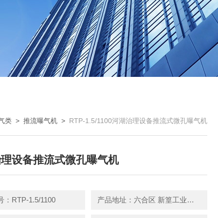
气类
>
推流曝气机
>
RTP-1.5/1100河湖治理设备推流式微孔曝气机
治理设备推流式微孔曝气机
RTP-1.5/1100
产品地址：六合区 新篁工业园园区中路3号