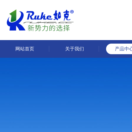
网站首页
关于我们
产品中