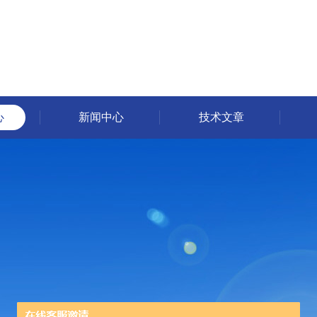
心
新闻中心
技术文章