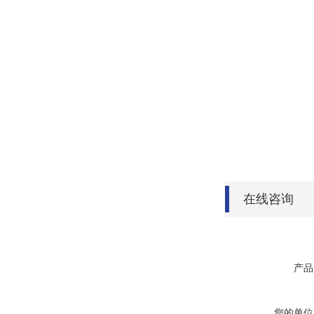
在线咨询
产品
您的单位