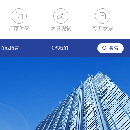
厂家供应
大量现货
可开发票
在线留言
联系我们