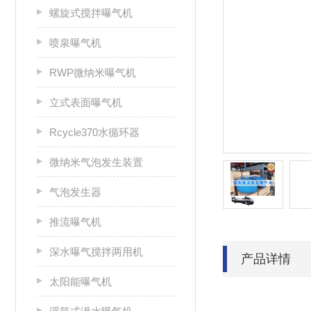
螺旋式搅拌曝气机
喷泉曝气机
RWP微纳米曝气机
立式表面曝气机
Rcycle370水循环器
微纳米气泡发生装置
气泡发生器
推流曝气机
深水曝气搅拌两用机
产品详情
太阳能曝气机