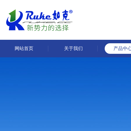
网站首页
关于我们
产品中