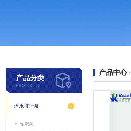
产品中心
产品分类
PRODUCTS
潜水排污泵
轴流泵