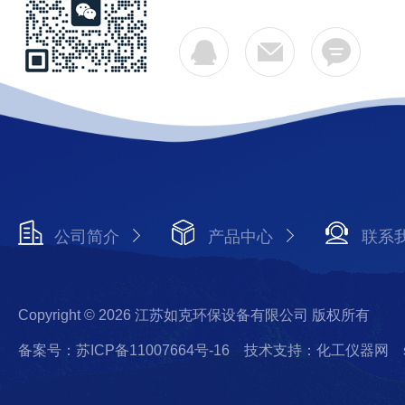
公司简介
产品中心
联系
Copyright © 2026 江苏如克环保设备有限公司 版权所有
备案号：苏ICP备11007664号-16
技术支持：化工仪器网