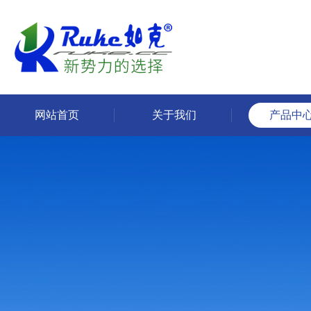
网站首页
关于我们
产品中