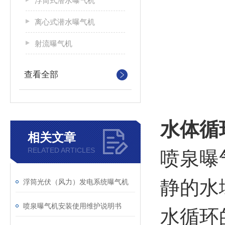
浮筒式潜水曝气机
离心式潜水曝气机
射流曝气机
查看全部
水体循
相关文章
RELATED ARTICLES
喷泉曝
静的水
浮筒光伏（风力）发电系统曝气机
喷泉曝气机安装使用维护说明书
水循环