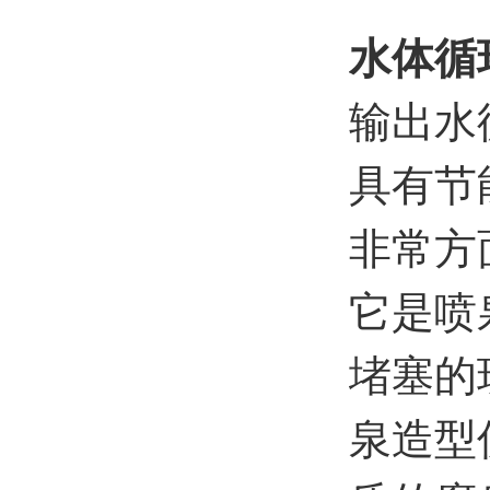
水体循
输出水
具有节
非常方
它是喷
堵塞的
泉造型