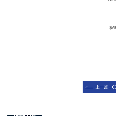
验
上一篇：
Q