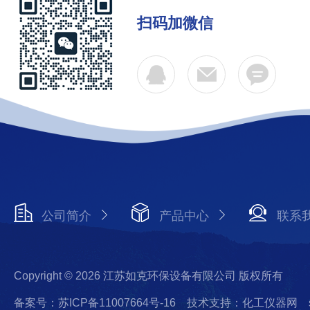
扫码加微信
公司简介
产品中心
联系
Copyright © 2026 江苏如克环保设备有限公司 版权所有
备案号：苏ICP备11007664号-16
技术支持：化工仪器网