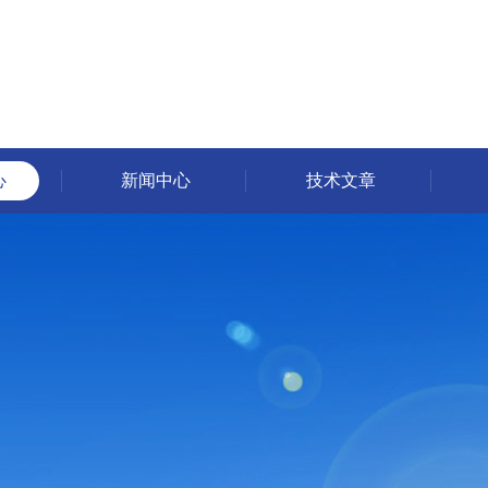
心
新闻中心
技术文章