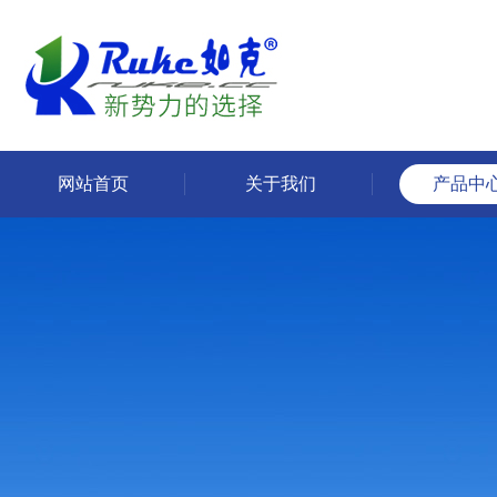
网站首页
关于我们
产品中