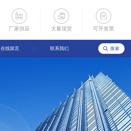
厂家供应
大量现货
可开发票
在线留言
联系我们