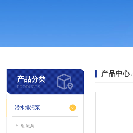
产品中心
产品分类
PRODUCTS
潜水排污泵
轴流泵