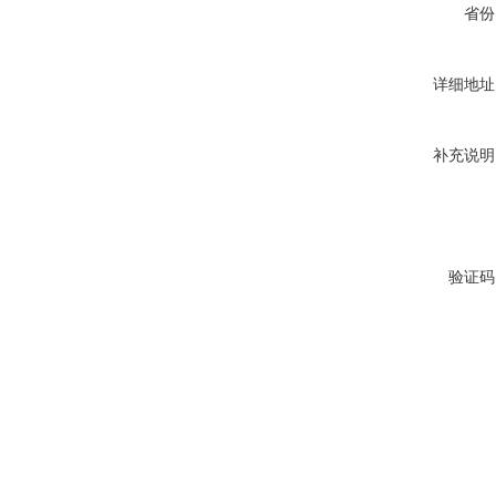
省份
详细地址
补充说明
验证码