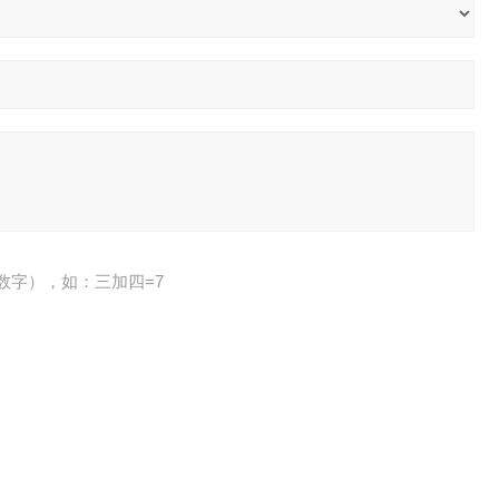
数字），如：三加四=7