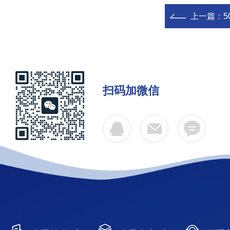
上一篇：
5
扫码加微信