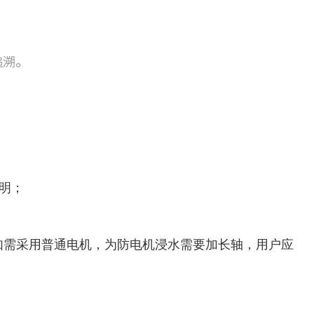
明；
作。如需采用普通电机，为防电机浸水需要加长轴，用户应