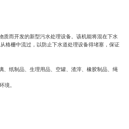
物质而开发的新型污水处理设备。该机能将混在下水
水从格栅中流过，以防止下水道处理设备得堵塞，保证
璃、纸制品、生理用品、空罐、渣滓、橡胶制品、绳
环境。