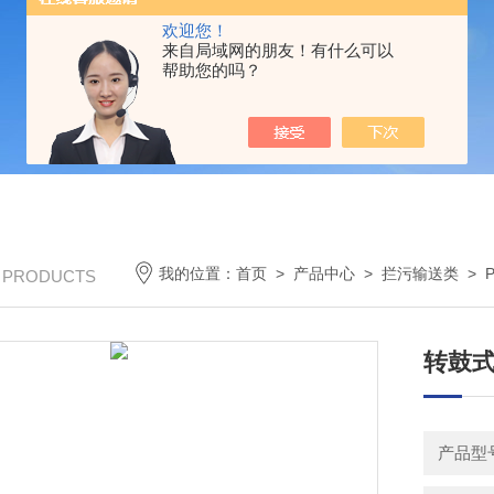
欢迎您！
来自局域网的朋友！有什么可以
帮助您的吗？
我的位置：
首页
>
产品中心
>
拦污输送类
>
/ PRODUCTS
转鼓式
产品型号