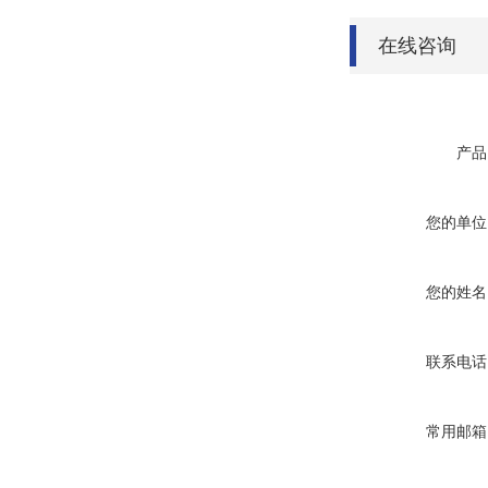
在线咨询
产品
您的单位
您的姓名
联系电话
常用邮箱