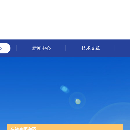
心
新闻中心
技术文章