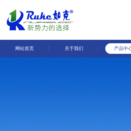
网站首页
关于我们
产品中