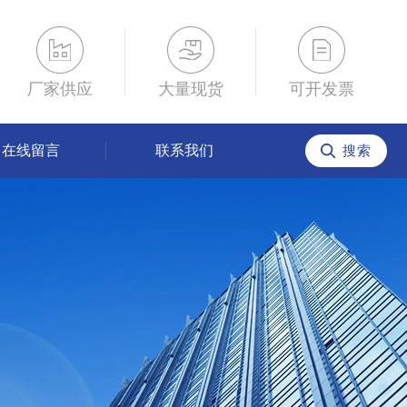
厂家供应
大量现货
可开发票
在线留言
联系我们