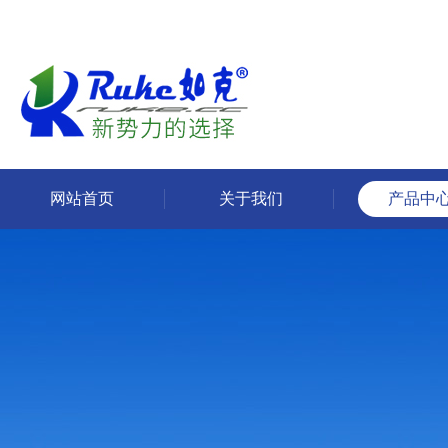
网站首页
关于我们
产品中