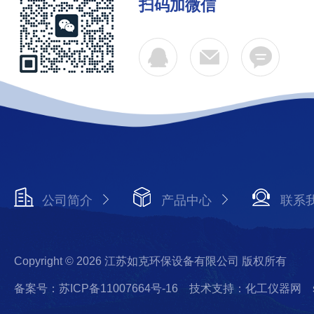
扫码加微信
公司简介
产品中心
联系
Copyright © 2026 江苏如克环保设备有限公司 版权所有
备案号：苏ICP备11007664号-16
技术支持：化工仪器网