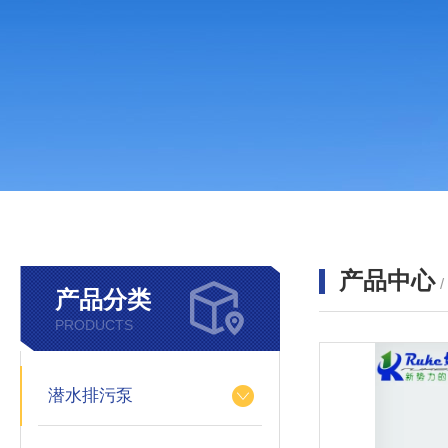
产品中心
产品分类
PRODUCTS
潜水排污泵