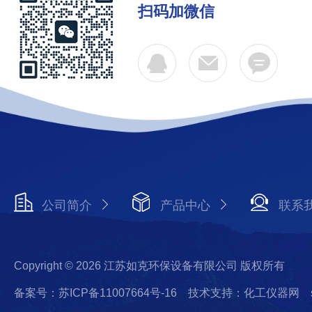
扫码加微信
公司简介
产品中心
联系
Copyright © 2026 江苏如克环保设备有限公司 版权所有
备案号：苏ICP备11007664号-16
技术支持：化工仪器网