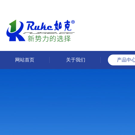
网站首页
关于我们
产品中