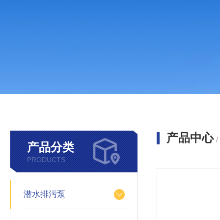
产品中心
产品分类
PRODUCTS
潜水排污泵