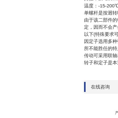
温度：-15-200
单螺杆是按迥转
由于该二部件的
定，因而不会产生
以下(特殊要求可
因定子选用多种
所不能胜任的特
传动可采用联轴
转子和定子是本
在线咨询