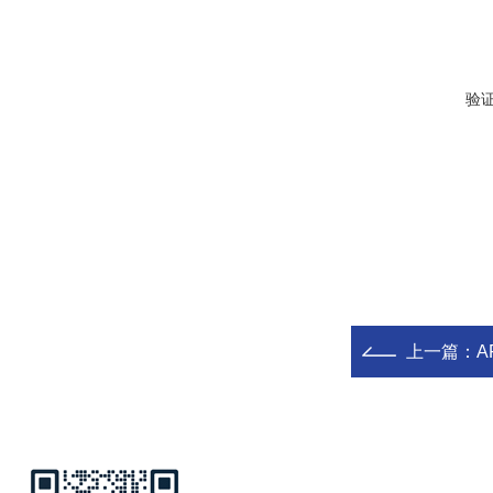
验
上一篇：
A