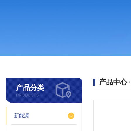
产品中心
产品分类
PRODUCTS
新能源