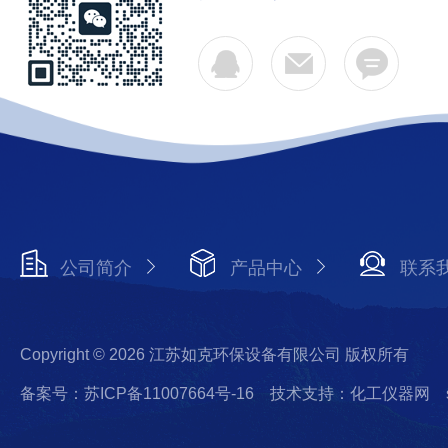
公司简介
产品中心
联系
Copyright © 2026 江苏如克环保设备有限公司 版权所有
备案号：苏ICP备11007664号-16
技术支持：化工仪器网