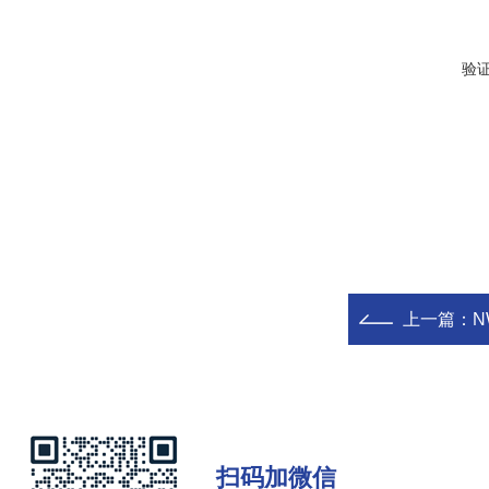
验
上一篇：
N
扫码加微信