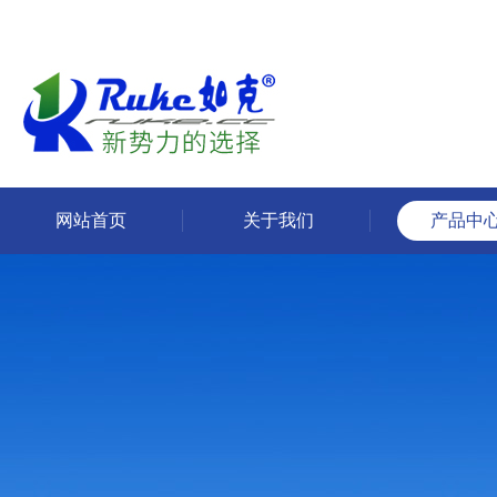
网站首页
关于我们
产品中