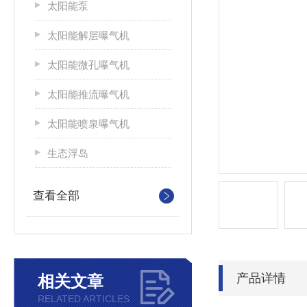
太阳能泵
太阳能解层曝气机
太阳能微孔曝气机
太阳能推流曝气机
太阳能喷泉曝气机
生态浮岛
查看全部
产品详情
相关文章
RELATED ARTICLES