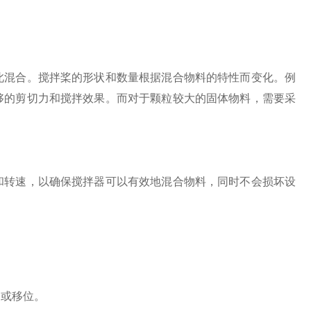
混合。搅拌桨的形状和数量根据混合物料的特性而变化。例
够的剪切力和搅拌效果。而对于颗粒较大的固体物料，需要采
转速，以确保搅拌器可以有效地混合物料，同时不会损坏设
或移位。