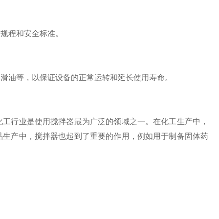
规程和安全标准。
滑油等，以保证设备的正常运转和延长使用寿命。
工行业是使用搅拌器最为广泛的领域之一。在化工生产中，
品生产中，搅拌器也起到了重要的作用，例如用于制备固体药