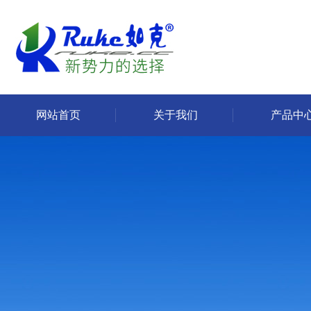
网站首页
关于我们
产品中