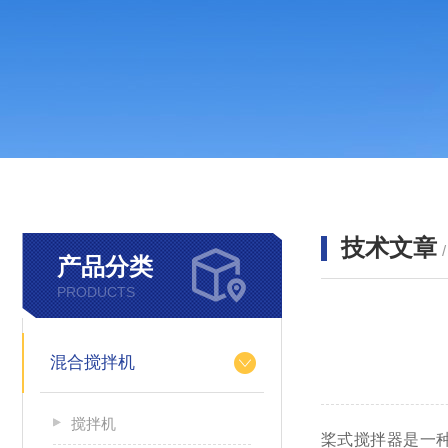
技术文章
产品分类
PRODUCTS
混合搅拌机
搅拌机
桨式搅拌器是一