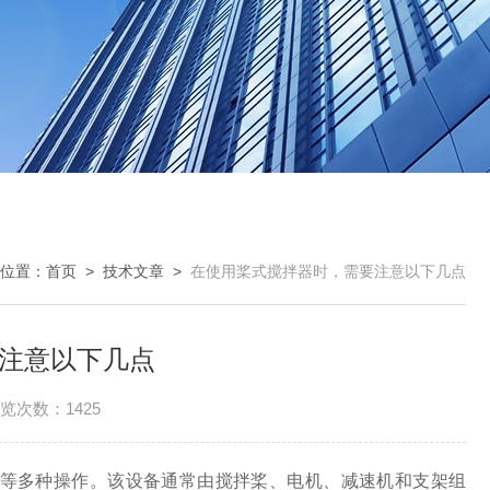
位置：
首页
>
技术文章
>
在使用桨式搅拌器时，需要注意以下几点
注意以下几点
览次数：1425
等多种操作。该设备通常由搅拌桨、电机、减速机和支架组