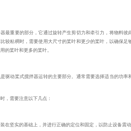
最重要的部分，它通过旋转产生剪切力和牵引力，将物料彼此
体比较粘稠时，需要使用大尺寸的桨叶和更少的桨叶，以确保足
作用的桨叶和更多的桨叶。
驱动桨式搅拌器运转的主要部分。通常需要选择适当的功率和
器时，需要注意以下几点：
在坚实的基础上，并进行正确的定位和固定，以防止设备震动