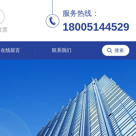
服务热线：
18005144529
发票
在线留言
联系我们