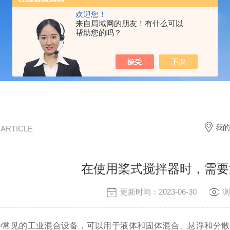
欢迎您！
来自局域网的朋友！有什么可以
帮助您的吗？
我的
/ ARTICLE
在使用桨式搅拌器时，需要
更新时间：2023-06-30
浏
种常见的工业混合设备，可以用于液体和固体混合、悬浮和分散