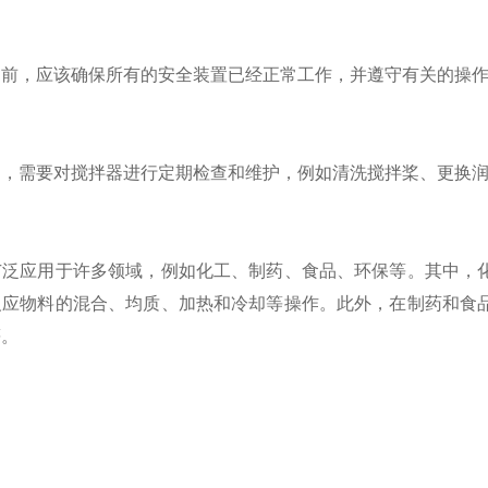
，应该确保所有的安全装置已经正常工作，并遵守有关的操作
需要对搅拌器进行定期检查和维护，例如清洗搅拌桨、更换润
应用于许多领域，例如化工、制药、食品、环保等。其中，化
反应物料的混合、均质、加热和冷却等操作。此外，在制药和食
等。