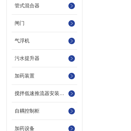
管式混合器
闸门
气浮机
污水提升器
加药装置
搅拌低速推流器安装系统
自耦控制柜
加药设备