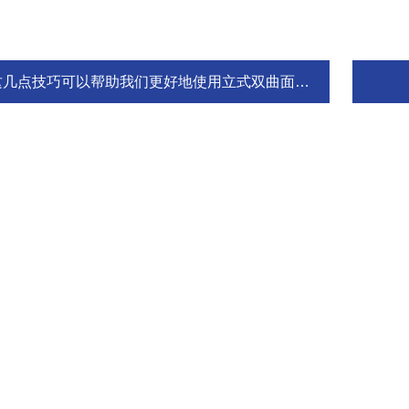
这几点技巧可以帮助我们更好地使用立式双曲面搅拌机