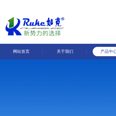
网站首页
关于我们
产品中