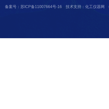
备案号：苏ICP备11007664号-16
技术支持：化工仪器网