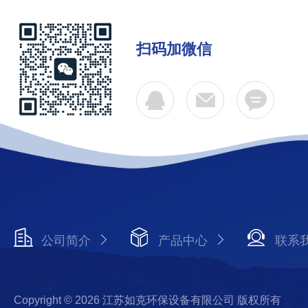
扫码加微信
公司简介
产品中心
联系
Copyright © 2026 江苏如克环保设备有限公司 版权所有