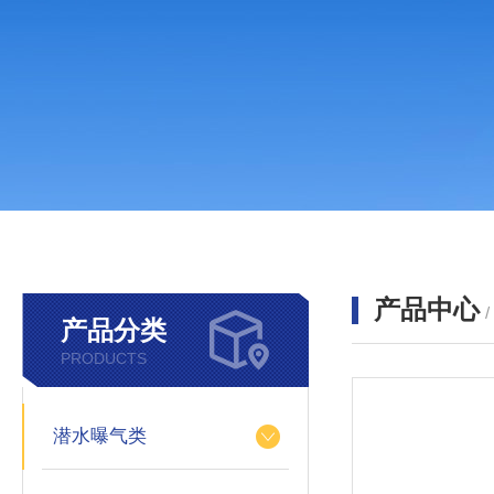
产品中心
产品分类
PRODUCTS
潜水曝气类