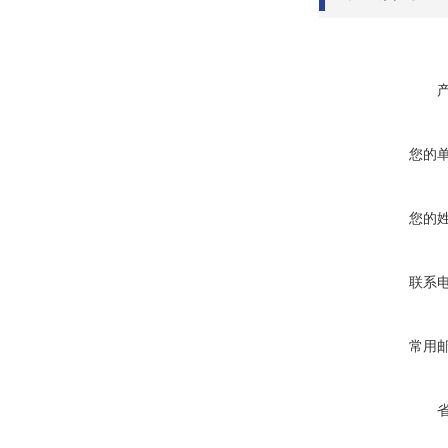
您的
您的
联系
常用