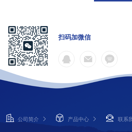
扫码加微信
公司简介
产品中心
联系