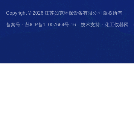
Copyright © 2026 江苏如克环保设备有限公司 版权所有
备案号：苏ICP备11007664号-16
技术支持：化工仪器网