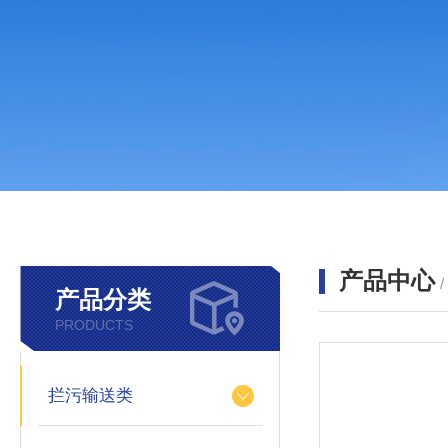
产品中心
产品分类
PRODUCTS
拦污输送类