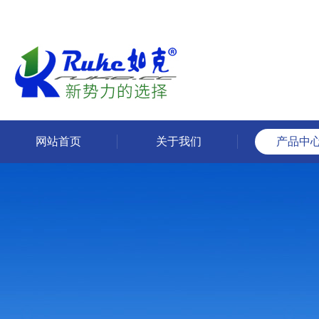
网站首页
关于我们
产品中