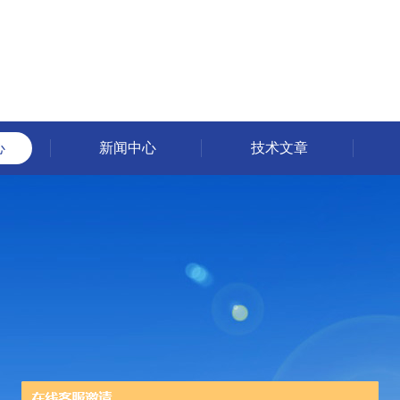
心
新闻中心
技术文章