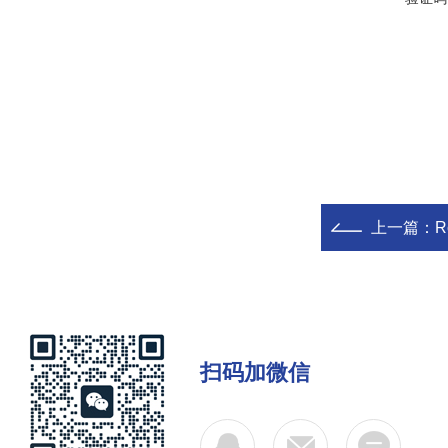
上一篇：
R
扫码加微信