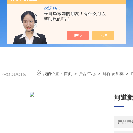
欢迎您！
来自局域网的朋友！有什么可以
帮助您的吗？
我的位置：
首页
>
产品中心
>
环保设备类
>
/ PRODUCTS
河道淤
产品型号