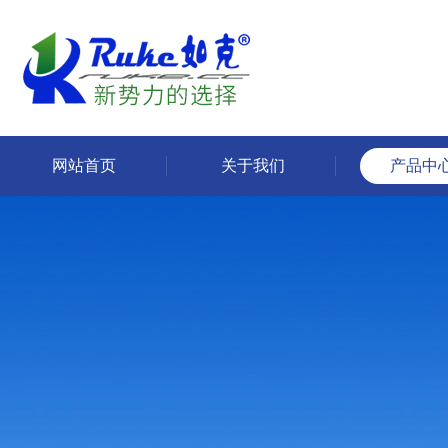
网站首页
关于我们
产品中