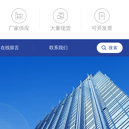
厂家供应
大量现货
可开发票
在线留言
联系我们