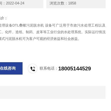
2022-04-24
浏览次数：1858
简介：
TL叠螺污泥脱水机 设备可广泛用于市政污水处理工程以及
工、化纤、造纸、制药、皮革等工业行业的水处理系统。实际运行情况
螺式污泥脱水机可为客户可观的经济效益和社会效益。
18005144529
在线咨询
联系电话：