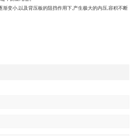
渐变小,以及背压板的阻挡作用下,产生极大的内压,容积不断