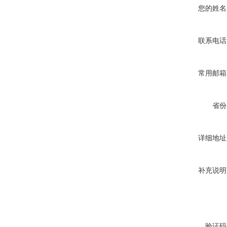
您的姓名
联系电话
常用邮箱
省份
详细地址
补充说明
验证码