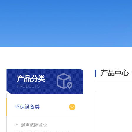
产品中心
产品分类
PRODUCTS
环保设备类
超声波除藻仪