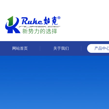
网站首页
关于我们
产品中