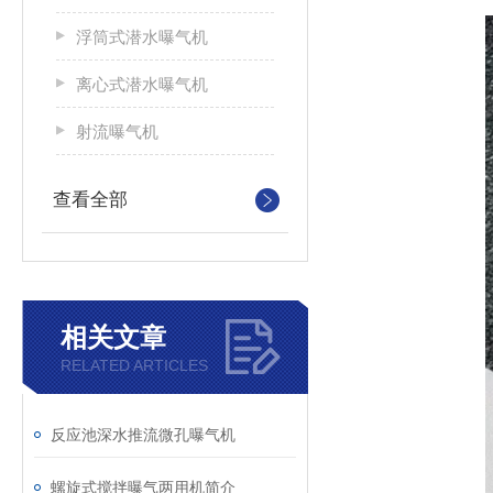
浮筒式潜水曝气机
离心式潜水曝气机
射流曝气机
查看全部
相关文章
RELATED ARTICLES
反应池深水推流微孔曝气机
螺旋式搅拌曝气两用机简介