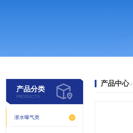
产品中心
产品分类
PRODUCTS
潜水曝气类