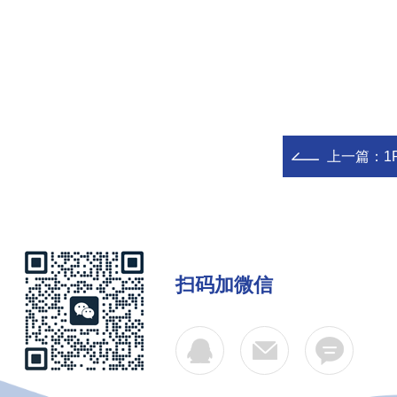
上一篇：
1
扫码加微信