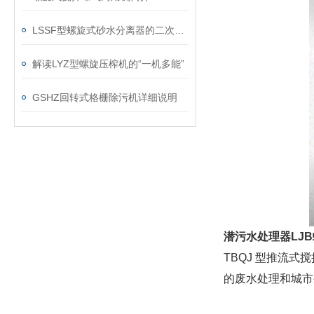
LSSF型螺旋式砂水分离器的二次处理过程说明
解读LYZ型螺旋压榨机的“一机多能”
GSHZ回转式格栅除污机详细说明
潜污水处理器LJ
TBQJ 型推流
的废水处理和城市