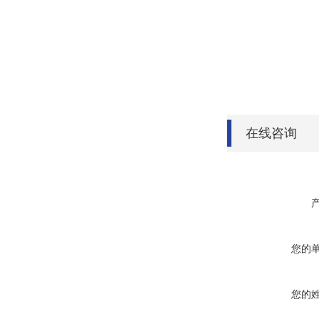
在线咨询
您的
您的