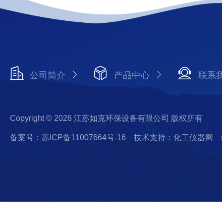
公司简介
产品中心
联系
Copyright © 2026 江苏如克环保设备有限公司 版权所有
备案号：苏ICP备11007664号-16
技术支持：化工仪器网