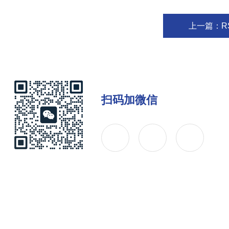
上一篇：
R
扫码加微信