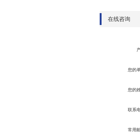
在线咨询
您的
您的
联系
常用