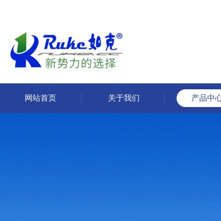
网站首页
关于我们
产品中