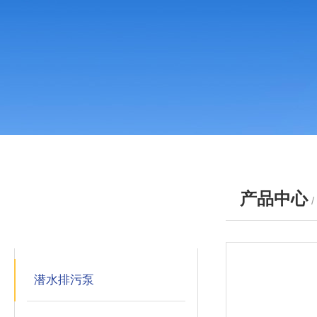
产品中心
产品分类
PRODUCTS
潜水排污泵