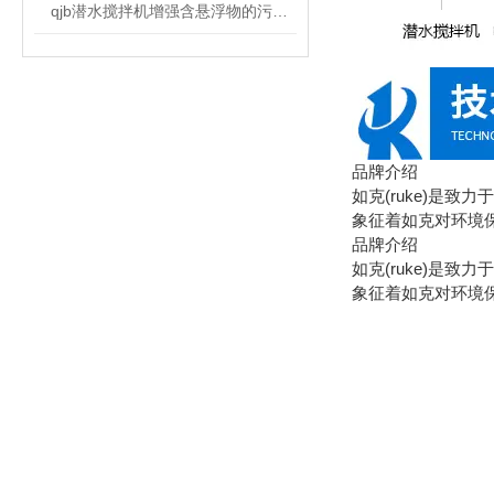
qjb潜水搅拌机增强含悬浮物的污水搅拌功能
品牌介绍
如克(ruke)是
象征着如克对环境
品牌介绍
如克(ruke)是
象征着如克对环境