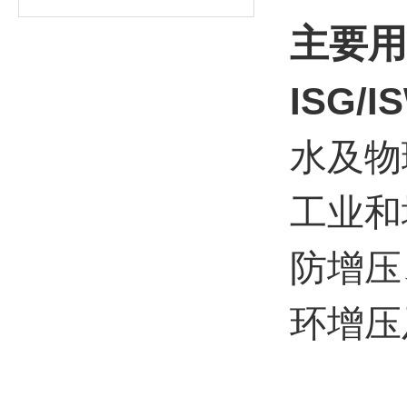
主要用
ISG
水及物
工业和
防增压
环增压