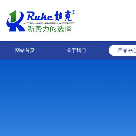
网站首页
关于我们
产品中