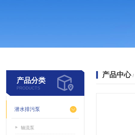
产品中心
产品分类
PRODUCTS
潜水排污泵
轴流泵