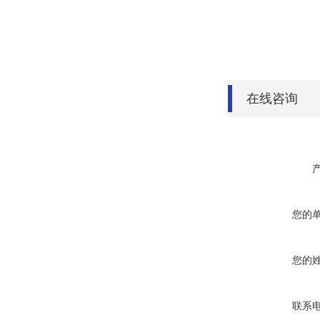
在线咨询
您的
您的
联系