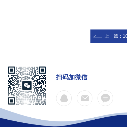
上一篇：
1
扫码加微信