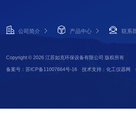
公司简介
产品中心
联系
Copyright © 2026 江苏如克环保设备有限公司 版权所有
备案号：苏ICP备11007664号-16
技术支持：化工仪器网