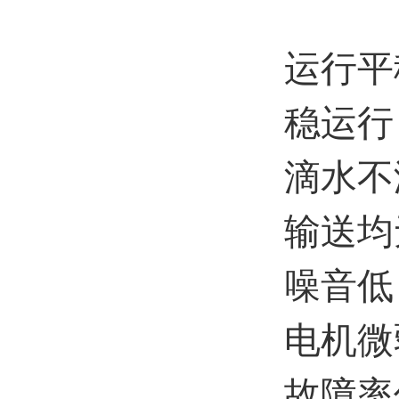
运行平
稳运行
滴水不
输送均
噪音低
电机微
故障率