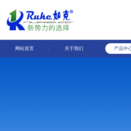
网站首页
关于我们
产品中