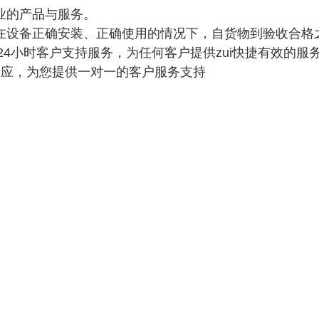
业的产品与服务。
在设备正确安装、正确使用的情况下，自货物到验收合格之
X24小时客户支持服务，为任何客户提供zui快捷有效的服
响应，为您提供一对一的客户服务支持