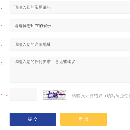
：
：
：
：
：
请输入计算结果（填写阿拉伯