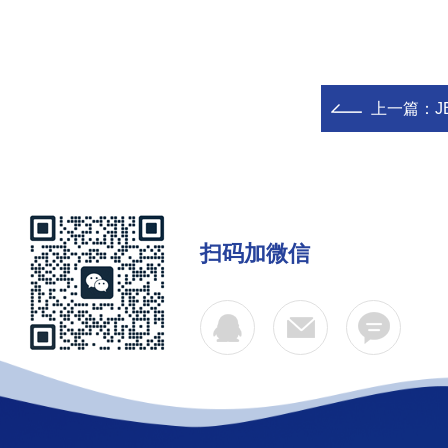
上一篇：
扫码加微信