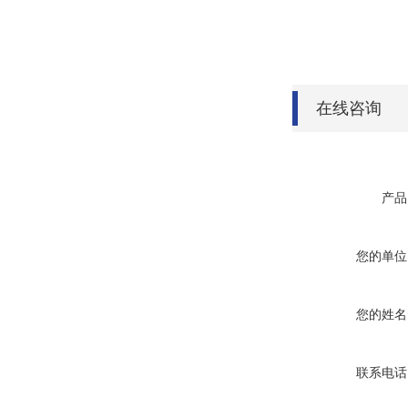
在线咨询
产品
您的单位
您的姓名
联系电话