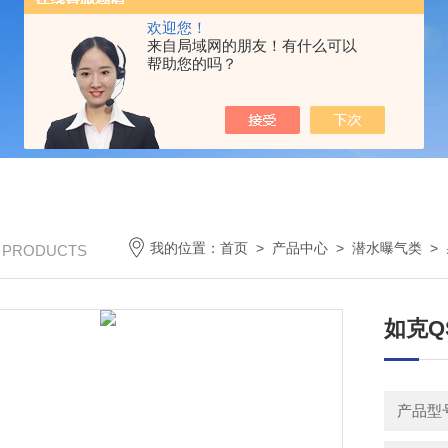
欢迎您！
来自局域网的朋友！有什么可以
帮助您的吗？
我的位置：
首页
>
产品中心
>
潜水曝气类
>
/ PRODUCTS
如克Q
产品型号