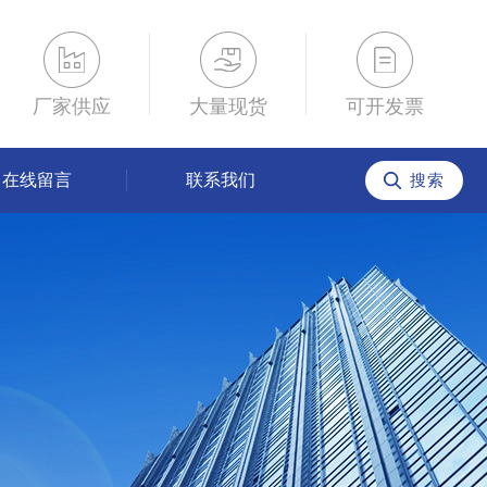
厂家供应
大量现货
可开发票
在线留言
联系我们