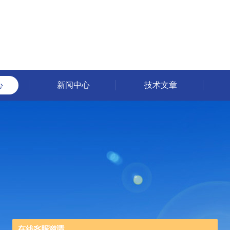
心
新闻中心
技术文章