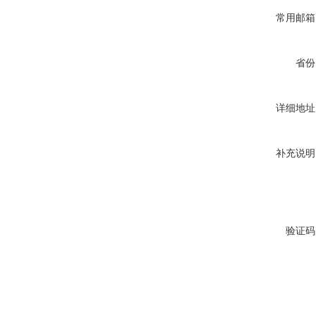
常用邮箱
省份
详细地址
补充说明
验证码