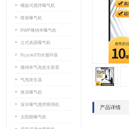
螺旋式搅拌曝气机
喷泉曝气机
RWP微纳米曝气机
立式表面曝气机
Rcycle370水循环器
微纳米气泡发生装置
气泡发生器
推流曝气机
深水曝气搅拌两用机
产品详情
太阳能曝气机