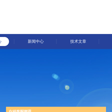
心
新闻中心
技术文章