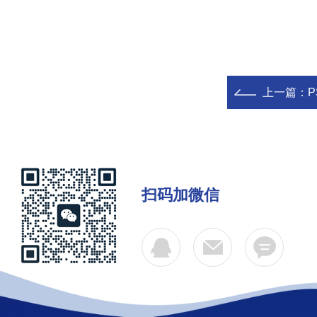
上一篇：
P
扫码加微信