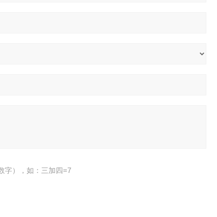
数字），如：三加四=7