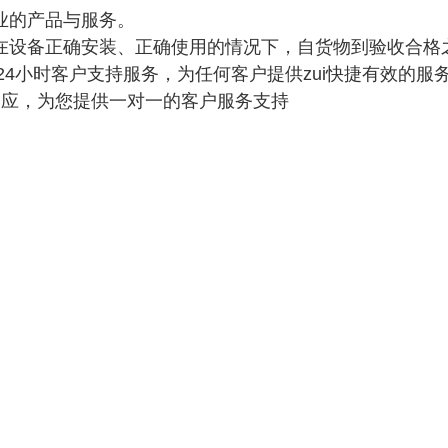
业的产品与服务。
在设备正确安装、正确使用的情况下，自货物到验收合格之
X24小时客户支持服务，为任何客户提供zui快捷有效的服
响应，为您提供一对一的客户服务支持