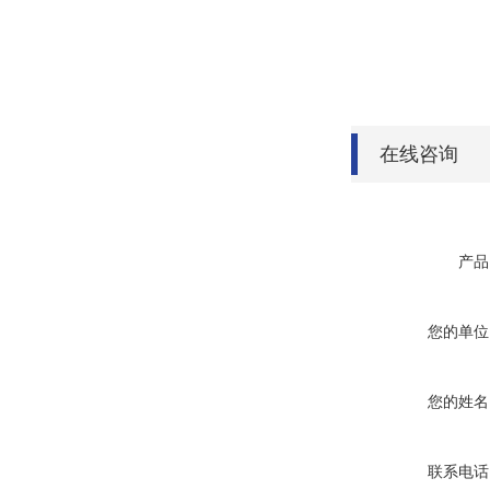
在线咨询
产品
您的单位
您的姓名
联系电话