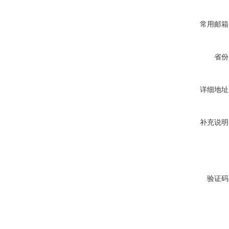
常用邮箱
省份
详细地址
补充说明
验证码