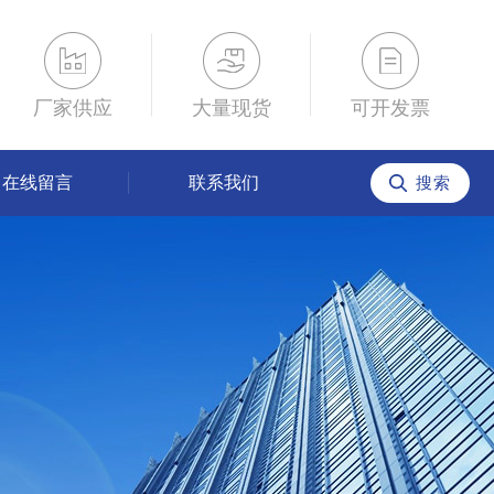
厂家供应
大量现货
可开发票
在线留言
联系我们