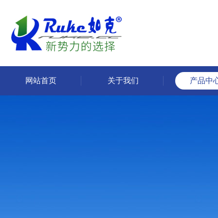
网站首页
关于我们
产品中