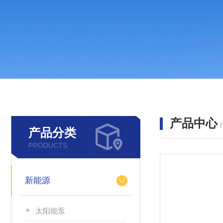
产品中心
产品分类
PRODUCTS
新能源
太阳能泵