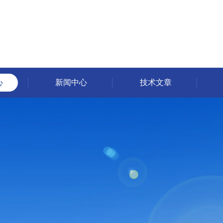
心
新闻中心
技术文章