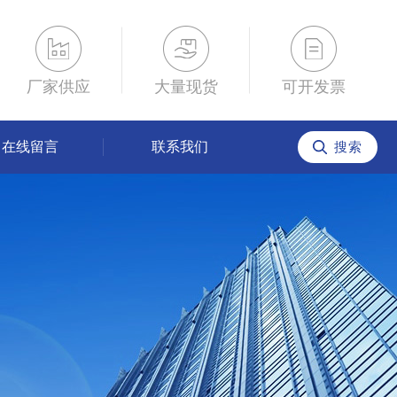
厂家供应
大量现货
可开发票
在线留言
联系我们