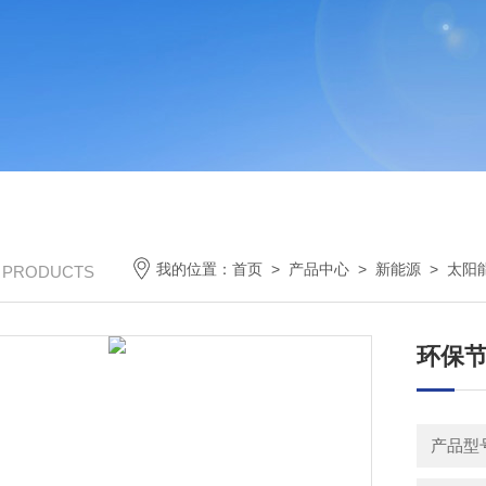
我的位置：
首页
>
产品中心
>
新能源
>
太阳
/ PRODUCTS
环保
产品型号