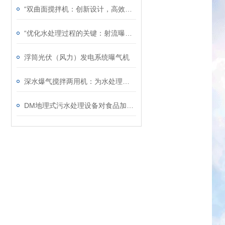
“双曲面搅拌机：创新设计，高效搅拌“
“优化水处理过程的关键：射流曝气机的应用“
浮筒光伏（风力）发电系统曝气机
深水爆气搅拌两用机：为水处理带来创新解决方案
DM地理式污水处理设备对食品加工废水该如何处理？