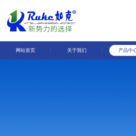
网站首页
关于我们
产品中