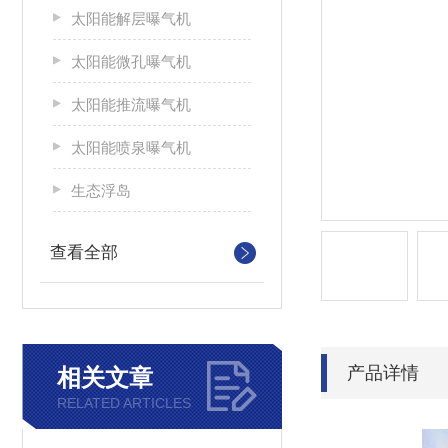
太阳能解层曝气机
太阳能微孔曝气机
太阳能推流曝气机
太阳能喷泉曝气机
生态浮岛
查看全部
产品详情
相关文章
RELATED ARTICLES