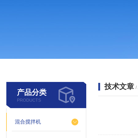
技术文章
/
产品分类
PRODUCTS
混合搅拌机