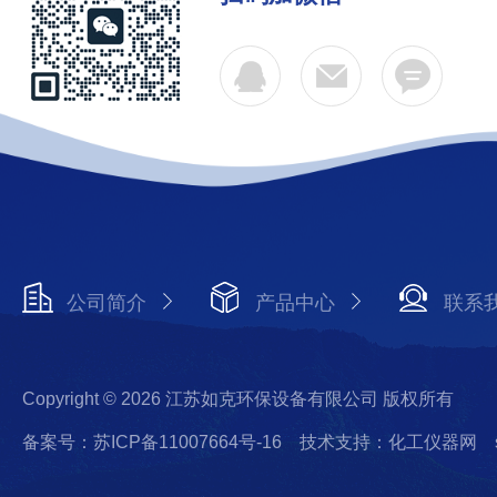
公司简介
产品中心
联系
Copyright © 2026 江苏如克环保设备有限公司 版权所有
备案号：苏ICP备11007664号-16
技术支持：化工仪器网