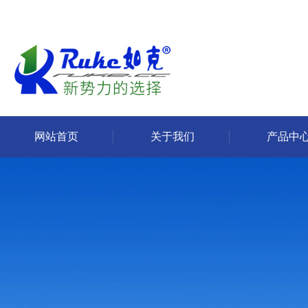
网站首页
关于我们
产品中