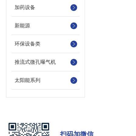
加药设备
新能源
环保设备类
推流式微孔曝气机
太阳能系列
扫码加微信