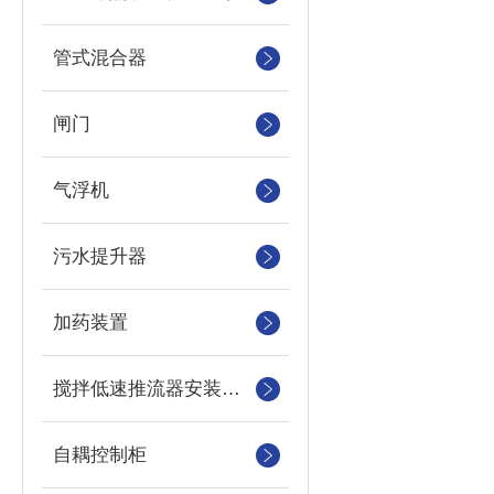
管式混合器
闸门
气浮机
污水提升器
加药装置
搅拌低速推流器安装系统
自耦控制柜