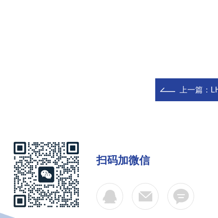
上一篇：
L
扫码加微信