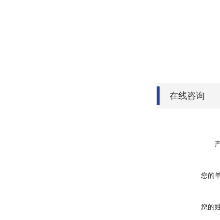
在线咨询
您的
您的