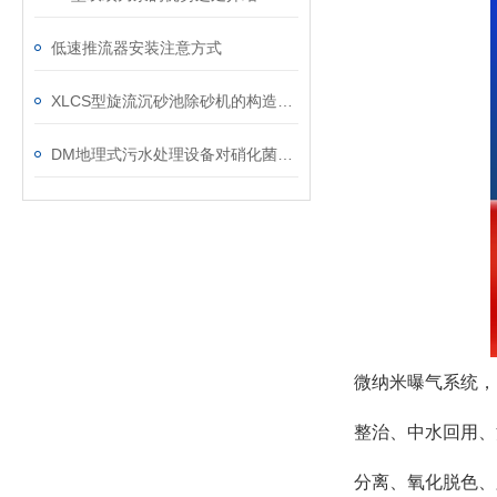
低速推流器安装注意方式
XLCS型旋流沉砂池除砂机的构造及操作介绍
DM地理式污水处理设备对硝化菌的处理简析
微纳米曝气系统，
整治、中水回用、
分离、氧化脱色、