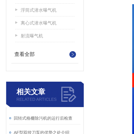
浮筒式潜水曝气机
离心式潜水曝气机
射流曝气机
查看全部
相关文章
RELATED ARTICLES
回转式格栅除污机的运行后检查
AF型双绞刀泵的优势之处介绍