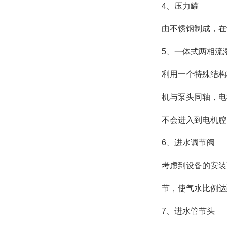
4、压力罐
由不锈钢制成，在
5、一体式两相流
利用一个特殊结构
机与泵头同轴，电
不会进入到电机腔
6、进水调节阀
考虑到设备的安装
节，使气水比例达
7、进水管节头