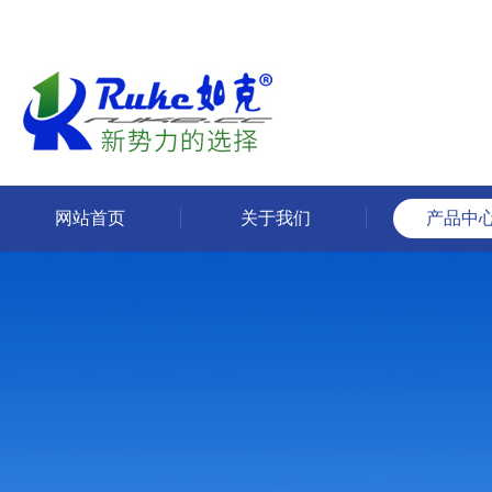
网站首页
关于我们
产品中