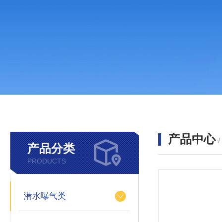
产品中心
产品分类
PRODUCTS
潜水曝气类