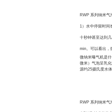
RWP 系列纳米气
1）水中停留时间
十秒钟甚至达到几
min。可以看出
微纳米曝气机是什
微米）气泡呈乳化
源约25摄氏度水体
RWP 系列纳米