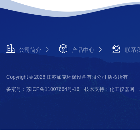
公司简介
产品中心
联系
Copyright © 2026 江苏如克环保设备有限公司 版权所有
备案号：苏ICP备11007664号-16
技术支持：化工仪器网