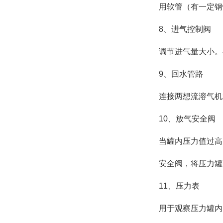
用软管（有一定钢
8、进气控制阀
调节进气量大小。
9、回水管路
连接两想流溶气机
10、放气安全阀
当罐内压力值过高
安全阀，将压力罐
11、压力表
用于观察压力罐内