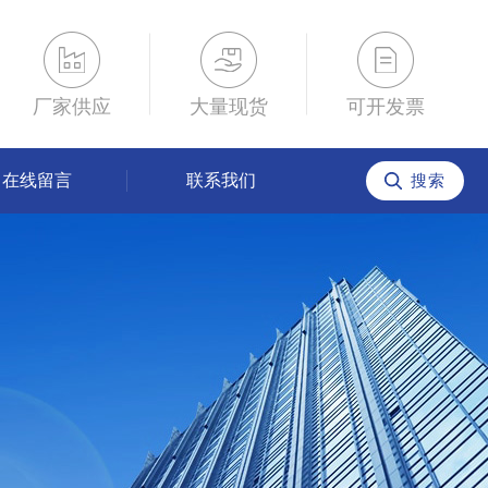
厂家供应
大量现货
可开发票
在线留言
联系我们