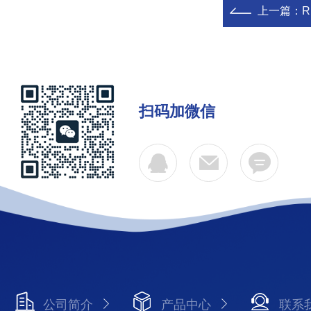
上一篇：
扫码加微信
公司简介
产品中心
联系