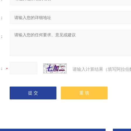
：
：
：
请输入计算结果（填写阿拉伯