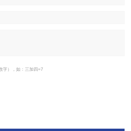
数字），如：三加四=7