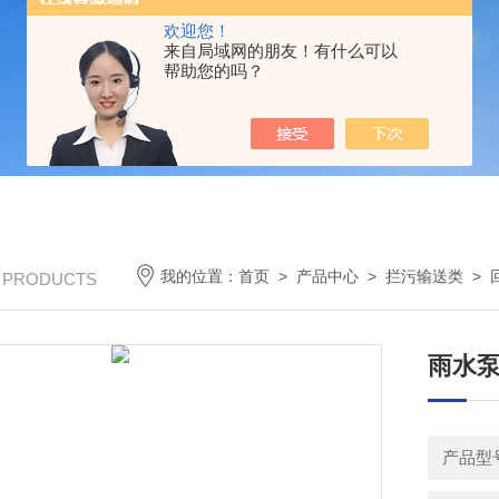
欢迎您！
来自局域网的朋友！有什么可以
帮助您的吗？
我的位置：
首页
>
产品中心
>
拦污输送类
>
/ PRODUCTS
雨水泵
产品型号