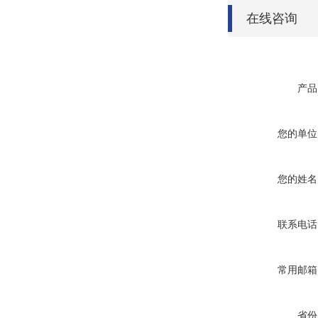
在线咨询
产品
您的单位
您的姓名
联系电话
常用邮箱
省份