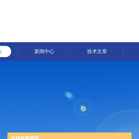
心
新闻中心
技术文章