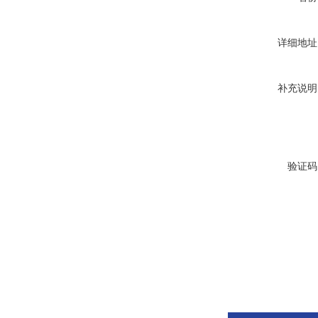
详细地址
补充说明
验证码