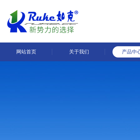
网站首页
关于我们
产品中