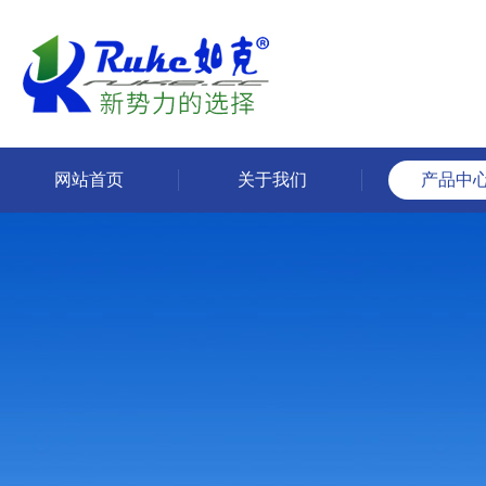
网站首页
关于我们
产品中