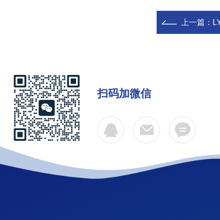
上一篇：
L
扫码加微信