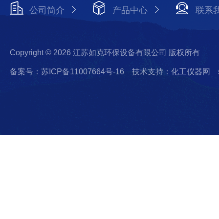
公司简介
产品中心
联系
Copyright © 2026 江苏如克环保设备有限公司 版权所有
备案号：苏ICP备11007664号-16
技术支持：化工仪器网