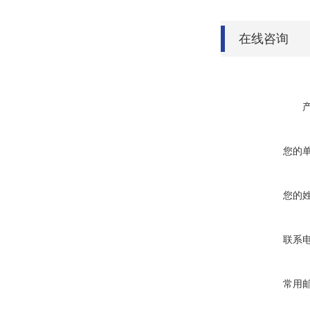
在线咨询
您的
您的
联系
常用