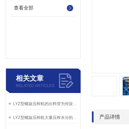
查看全部
相关文章
RELATED ARTICLES
LYZ型螺旋压榨机的出料管为何设计成45度？
产品详情
LYZ型螺旋压榨机大量压榨水分的几大条件