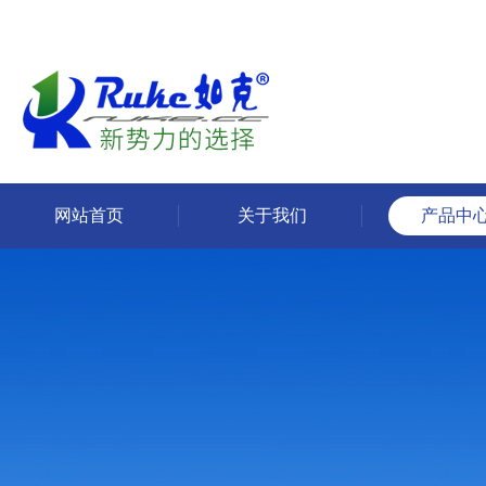
网站首页
关于我们
产品中