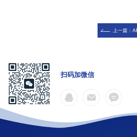
上一篇：
A
扫码加微信