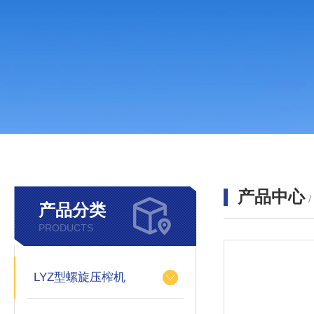
产品中心
产品分类
PRODUCTS
LYZ型螺旋压榨机