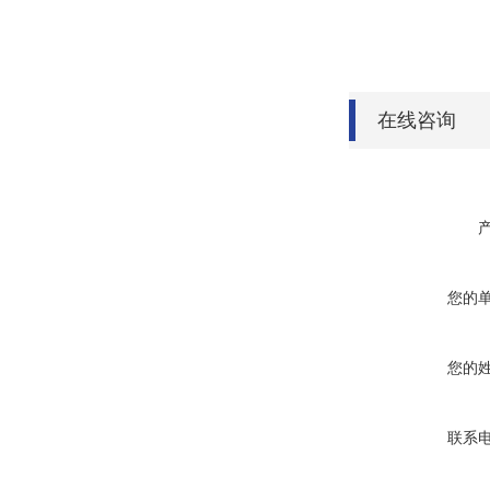
在线咨询
您的
您的
联系