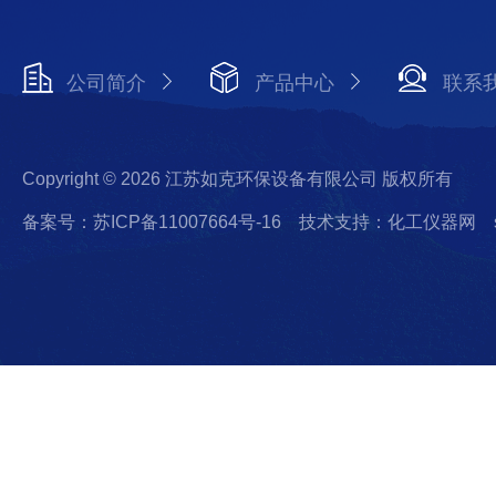
公司简介
产品中心
联系
Copyright © 2026 江苏如克环保设备有限公司 版权所有
备案号：苏ICP备11007664号-16
技术支持：化工仪器网