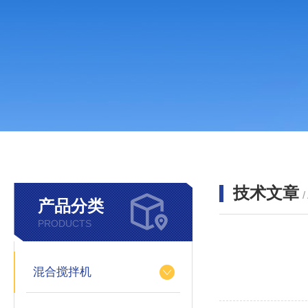
技术文章
/
产品分类
PRODUCTS
混合搅拌机