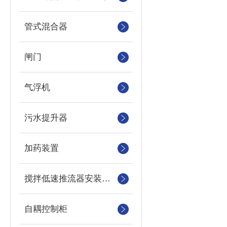
管式混合器
闸门
气浮机
污水提升器
加药装置
搅拌低速推流器安装系统
自耦控制柜