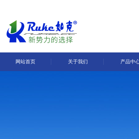
网站首页
关于我们
产品中