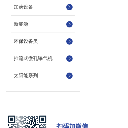
加药设备
新能源
环保设备类
推流式微孔曝气机
太阳能系列
扫码加微信