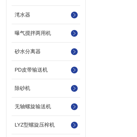
滗水器
曝气搅拌两用机
砂水分离器
PD皮带输送机
除砂机
无轴螺旋输送机
LYZ型螺旋压榨机