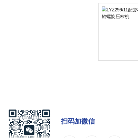
扫码加微信