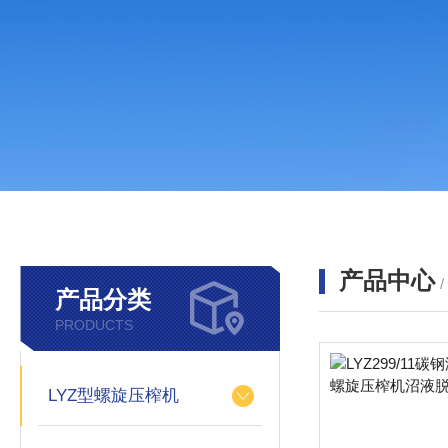
产品中心
产品分类
PRODUCTS
LYZ型螺旋压榨机