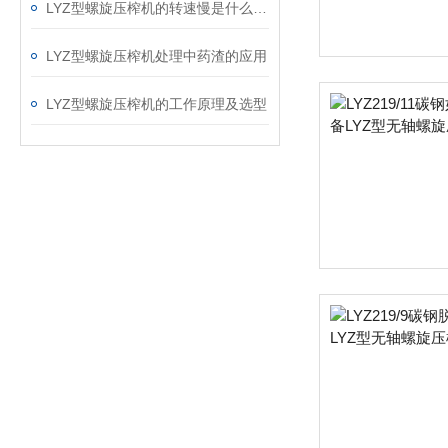
LYZ型螺旋压榨机的转速慢是什么原因呢？
LYZ型螺旋压榨机处理中药渣的应用
LYZ型螺旋压榨机的工作原理及选型