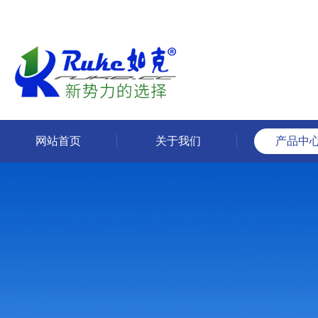
网站首页
关于我们
产品中