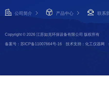
公司简介
产品中心
联系
Copyright © 2026 江苏如克环保设备有限公司 版权所有
备案号：苏ICP备11007664号-16
技术支持：化工仪器网