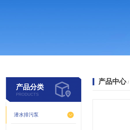
产品中心
产品分类
PRODUCTS
潜水排污泵