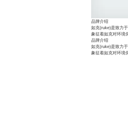
品牌介绍
如克(ruke)是
象征着如克对环境
品牌介绍
如克(ruke)是
象征着如克对环境