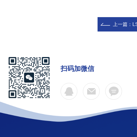
上一篇：
L
扫码加微信