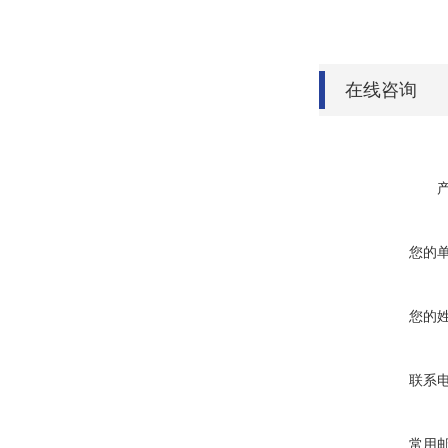
在线咨询
您的
您的
联系
常用