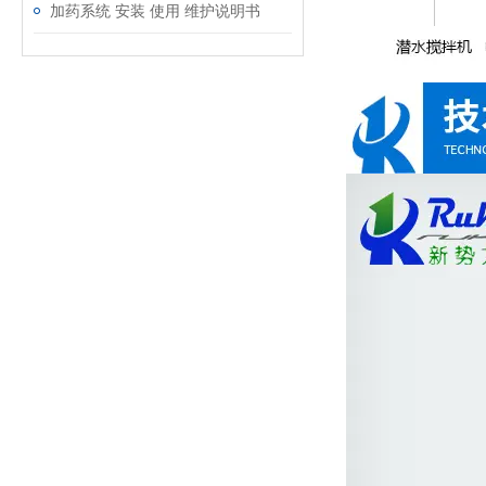
加药系统 安装 使用 维护说明书